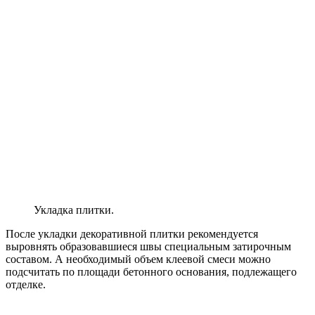
Укладка плитки.
После укладки декоративной плитки рекомендуется
выровнять образовавшиеся швы специальным затирочным
составом. А необходимый объем клеевой смеси можно
подсчитать по площади бетонного основания, подлежащего
отделке.