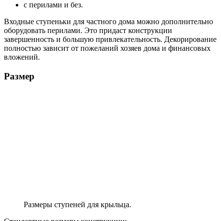
с перилами и без.
Входные ступеньки для частного дома можно дополнительно
оборудовать перилами. Это придаст конструкции
завершенность и большую привлекательность. Декорирование
полностью зависит от пожеланий хозяев дома и финансовых
вложений.
Размер
Размеры ступеней для крыльца.