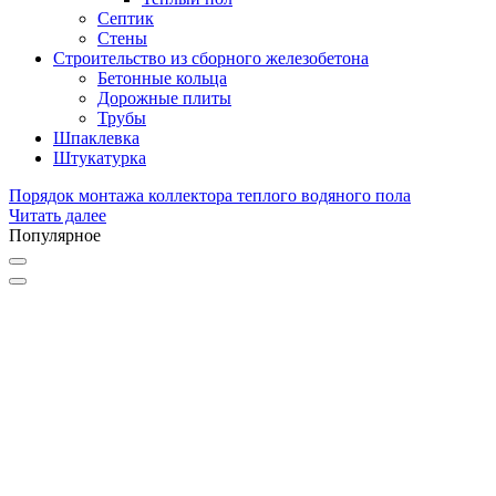
Септик
Стены
Строительство из сборного железобетона
Бетонные кольца
Дорожные плиты
Трубы
Шпаклевка
Штукатурка
Порядок монтажа коллектора теплого водяного пола
Читать далее
Популярное