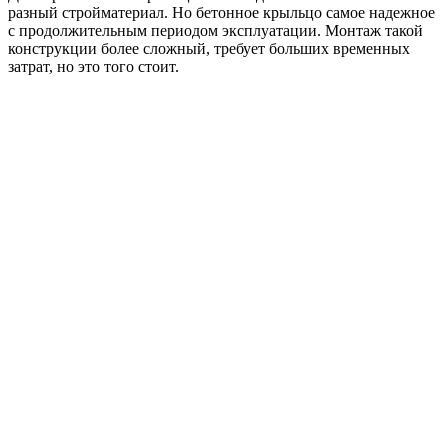
разный стройматериал. Но бетонное крыльцо самое надежное
с продолжительным периодом эксплуатации. Монтаж такой
конструкции более сложный, требует больших временных
затрат, но это того стоит.