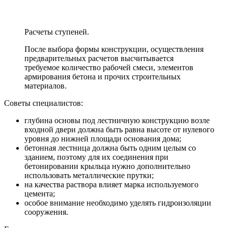
Расчеты ступеней.
После выбора формы конструкции, осуществления
предварительных расчетов высчитывается
требуемое количество рабочей смеси, элементов
армирования бетона и прочих строительных
материалов.
Советы специалистов:
глубина основы под лестничную конструкцию возле
входной двери должна быть равна высоте от нулевого
уровня до нижней площади основания дома;
бетонная лестница должна быть одним целым со
зданием, поэтому для их соединения при
бетонировании крыльца нужно дополнительно
использовать металлические прутки;
на качества раствора влияет марка используемого
цемента;
особое внимание необходимо уделять гидроизоляции
сооружения.