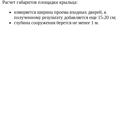
Расчет габаритов площадки крыльца:
измеряется ширина проема входных дверей, к
полученному результату добавляется еще 15-20 см;
глубина сооружения берется не менее 1 м.