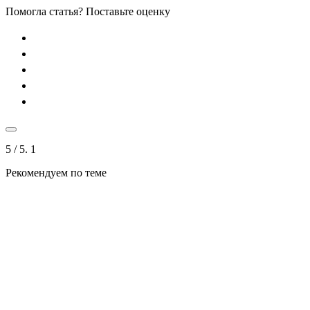
Помогла статья? Поставьте оценку
5
/ 5.
1
Рекомендуем по теме