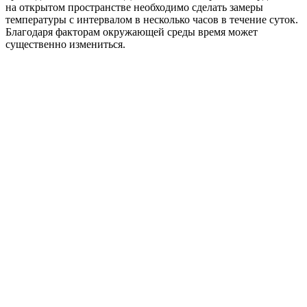
на открытом пространстве необходимо сделать замеры
температуры с интервалом в несколько часов в течение суток.
Благодаря факторам окружающей среды время может
существенно измениться.