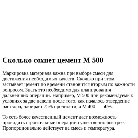
Сколько сохнет цемент М 500
Маркировка материала важна при выборе смеси для
достижения необходимых качеств. Сколько при этом
застывает цемент по времени становится вторым по важности
вопросом. Знать это необходимо для планирования
дальнейших операций. Например, М 500 при рекомендуемых
условиях за две недели после того, как началось отвердение
раствора, набирает 75% прочности, а М 400 — 50%.
То есть более качественный цемент дает возможность
проводить строительные операции существенно быстрее.
Пропорционально действует на смесь и температура.