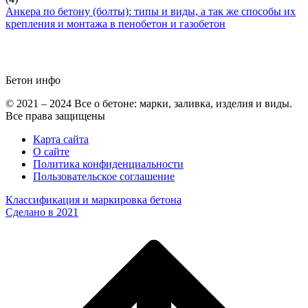
Анкера по бетону (болты): типы и виды, а так же способы их
крепления и монтажа в пенобетон и газобетон
Бетон
инфо
© 2021 – 2024 Все о бетоне: марки, заливка, изделия и виды.
Все права защищены
Карта сайта
О сайте
Политика конфиденциальности
Пользовательское соглашение
Классификация и маркировка бетона
Сделано в 2021