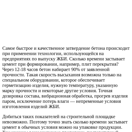
Самое быстрое и качественное затвердение бетона происходит
при применении технологии, использующейся на
предприятиях по выпуску ЖБИ. Сколько времени застывает
цемент при формировании, например, плит перекрытия?
Через 12-18 часов бетон набирает 90% от заявленной
прочности. Такая скорость высыхания возможна только на
специальном оборудовании, которое обеспечивает
герметизацию изделия, нужную температуру, указанную
марку прочности и некоторые другие условия. Точная
дозировка состава, вибрационная обработка, прогрев изделия
паром, исключение потерь влаги — непременные условия
изготовления изделий ЖБИ.
Добиться таких показателей на строительной площадке
невозможно. Поэтому точно знать сколько времени застывает
цемент в обычных условия можно на упаковке продукции.