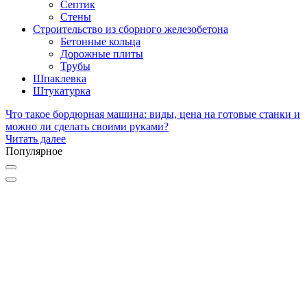
Септик
Стены
Строительство из сборного железобетона
Бетонные кольца
Дорожные плиты
Трубы
Шпаклевка
Штукатурка
Что такое бордюрная машина: виды, цена на готовые станки и
можно ли сделать своими руками?
Читать далее
Популярное