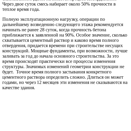
Через двое суток смесь набирает около 50% прочности в
теплое время года.
Полную эксплуатационную нагрузку, операции по
дальнейшему возведению следующего этажа рекомендуется
начинать не ранее 28 суток, когда прочность бетона
приближается к заявленной на 90%. Особое значение, сколько
схватывается цементный раствор и каково время полного
отвердения, придается времени при строительстве несущих
конструкций. Мощные фундаменты, при возможности, лучше
заливать за год до начала основного строительства. За это
время происходят практически все процессы изменения
структуры. Значимых изменений геометрии конструкции не
будет. Точное время полного застывания конкретного
цементного раствора определить сложно. Длиться он может
годами, но через 12 месяцев эти изменения не сказываются на
качестве здания.