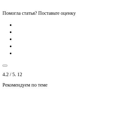
Помогла статья? Поставьте оценку
4.2
/ 5.
12
Рекомендуем по теме