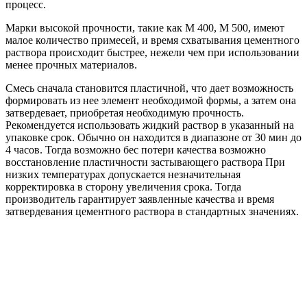
процесс.
Марки высокой прочности, такие как М 400, М 500, имеют
малое количество примесей, и время схватывания цементного
раствора происходит быстрее, нежели чем при использовании
менее прочных материалов.
Смесь сначала становится пластичной, что дает возможность
формировать из нее элемент необходимой формы, а затем она
затвердевает, приобретая необходимую прочность.
Рекомендуется использовать жидкий раствор в указанный на
упаковке срок. Обычно он находится в диапазоне от 30 мин до
4 часов. Тогда возможно бес потери качества возможно
восстановление пластичности застывающего раствора При
низких температурах допускается незначительная
корректировка в сторону увеличения срока. Тогда
производитель гарантирует заявленные качества и время
затвердевания цементного раствора в стандартных значениях.