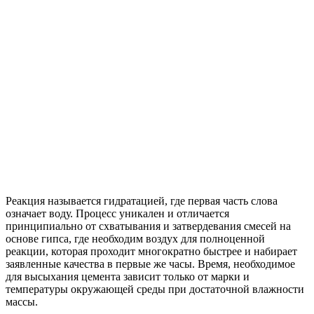
Реакция называется гидратацией, где первая часть слова
означает воду. Процесс уникален и отличается
принципиально от схватывания и затвердевания смесей на
основе гипса, где необходим воздух для полноценной
реакции, которая проходит многократно быстрее и набирает
заявленные качества в первые же часы. Время, необходимое
для высыхания цемента зависит только от марки и
температуры окружающей среды при достаточной влажности
массы.