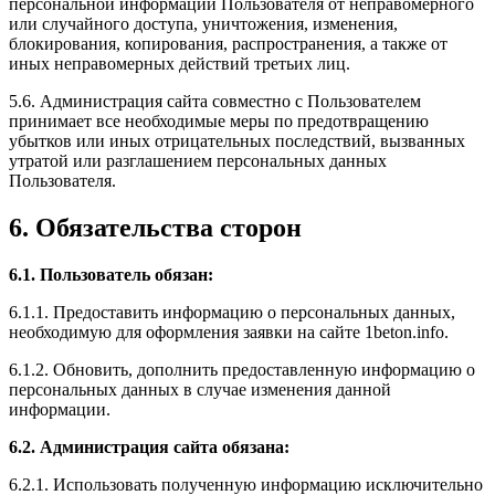
персональной информации Пользователя от неправомерного
или случайного доступа, уничтожения, изменения,
блокирования, копирования, распространения, а также от
иных неправомерных действий третьих лиц.
5.6. Администрация сайта совместно с Пользователем
принимает все необходимые меры по предотвращению
убытков или иных отрицательных последствий, вызванных
утратой или разглашением персональных данных
Пользователя.
6. Обязательства сторон
6.1. Пользователь обязан:
6.1.1. Предоставить информацию о персональных данных,
необходимую для оформления заявки на сайте 1beton.info.
6.1.2. Обновить, дополнить предоставленную информацию о
персональных данных в случае изменения данной
информации.
6.2. Администрация сайта обязана:
6.2.1. Использовать полученную информацию исключительно