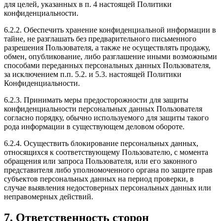
для целей, указанных в п. 4 настоящей Политики
конфиденциальности.
6.2.2. Обеспечить хранение конфиденциальной информации в
тайне, не разглашать без предварительного письменного
разрешения Пользователя, а также не осуществлять продажу,
обмен, опубликование, либо разглашение иными возможными
способами переданных персональных данных Пользователя,
за исключением п.п. 5.2. и 5.3. настоящей Политики
Конфиденциальности.
6.2.3. Принимать меры предосторожности для защиты
конфиденциальности персональных данных Пользователя
согласно порядку, обычно используемого для защиты такого
рода информации в существующем деловом обороте.
6.2.4. Осуществить блокирование персональных данных,
относящихся к соответствующему Пользователю, с момента
обращения или запроса Пользователя, или его законного
представителя либо уполномоченного органа по защите прав
субъектов персональных данных на период проверки, в
случае выявления недостоверных персональных данных или
неправомерных действий.
7. Ответственность сторон