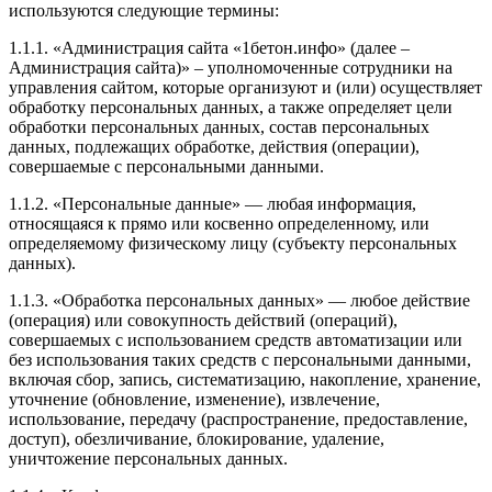
используются следующие термины:
1.1.1. «Администрация сайта «1бетон.инфо» (далее –
Администрация сайта)» – уполномоченные сотрудники на
управления сайтом, которые организуют и (или) осуществляет
обработку персональных данных, а также определяет цели
обработки персональных данных, состав персональных
данных, подлежащих обработке, действия (операции),
совершаемые с персональными данными.
1.1.2. «Персональные данные» — любая информация,
относящаяся к прямо или косвенно определенному, или
определяемому физическому лицу (субъекту персональных
данных).
1.1.3. «Обработка персональных данных» — любое действие
(операция) или совокупность действий (операций),
совершаемых с использованием средств автоматизации или
без использования таких средств с персональными данными,
включая сбор, запись, систематизацию, накопление, хранение,
уточнение (обновление, изменение), извлечение,
использование, передачу (распространение, предоставление,
доступ), обезличивание, блокирование, удаление,
уничтожение персональных данных.