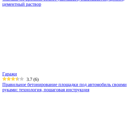
цементный раствор
Гаражи
3.7
(
6
)
Правильное бетонирование площадки под автомобиль своими
руками: технология, пошаговая инструкция