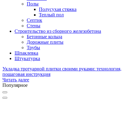
Полы
Полусухая стяжка
Теплый пол
Септик
Стены
Строительство из сборного железобетона
Бетонные кольца
Дорожные плиты
Трубы
Шпаклевка
Штукатурка
Укладка тротуарной плитки своими руками: технология,
пошаговая инструкция
Читать далее
Популярное