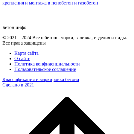
крепления и монтажа в пенобетон и газобетон
Бетон
инфо
© 2021 – 2024 Все о бетоне: марки, заливка, изделия и виды.
Все права защищены
Карта сайта
О сайте
Политика конфиденциальности
Пользовательское соглашение
Классификация и маркировка бетона
Сделано в 2021