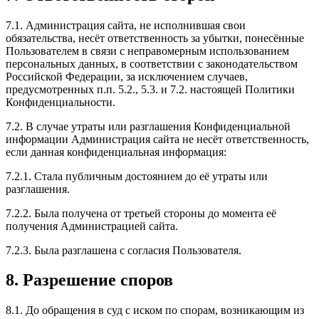
7.1. Администрация сайта, не исполнившая свои
обязательства, несёт ответственность за убытки, понесённые
Пользователем в связи с неправомерным использованием
персональных данных, в соответствии с законодательством
Российской Федерации, за исключением случаев,
предусмотренных п.п. 5.2., 5.3. и 7.2. настоящей Политики
Конфиденциальности.
7.2. В случае утраты или разглашения Конфиденциальной
информации Администрация сайта не несёт ответственность,
если данная конфиденциальная информация:
7.2.1. Стала публичным достоянием до её утраты или
разглашения.
7.2.2. Была получена от третьей стороны до момента её
получения Администрацией сайта.
7.2.3. Была разглашена с согласия Пользователя.
8. Разрешение споров
8.1. До обращения в суд с иском по спорам, возникающим из