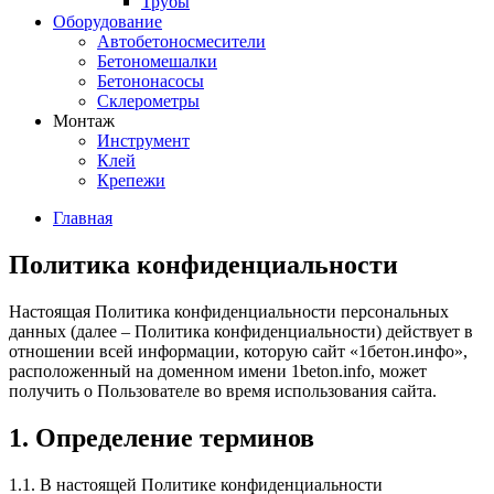
Трубы
Оборудование
Автобетоносмесители
Бетономешалки
Бетононасосы
Склерометры
Монтаж
Инструмент
Клей
Крепежи
Главная
Политика конфиденциальности
Настоящая Политика конфиденциальности персональных
данных (далее – Политика конфиденциальности) действует в
отношении всей информации, которую сайт «1бетон.инфо»,
расположенный на доменном имени 1beton.info, может
получить о Пользователе во время использования сайта.
1. Определение терминов
1.1. В настоящей Политике конфиденциальности