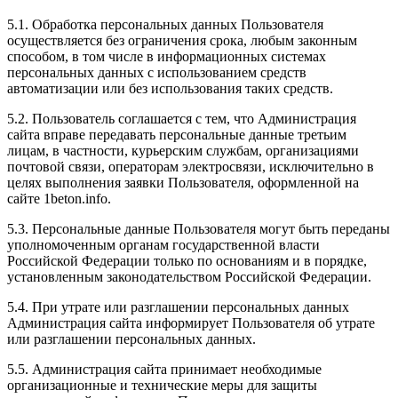
5.1. Обработка персональных данных Пользователя
осуществляется без ограничения срока, любым законным
способом, в том числе в информационных системах
персональных данных с использованием средств
автоматизации или без использования таких средств.
5.2. Пользователь соглашается с тем, что Администрация
сайта вправе передавать персональные данные третьим
лицам, в частности, курьерским службам, организациями
почтовой связи, операторам электросвязи, исключительно в
целях выполнения заявки Пользователя, оформленной на
сайте 1beton.info.
5.3. Персональные данные Пользователя могут быть переданы
уполномоченным органам государственной власти
Российской Федерации только по основаниям и в порядке,
установленным законодательством Российской Федерации.
5.4. При утрате или разглашении персональных данных
Администрация сайта информирует Пользователя об утрате
или разглашении персональных данных.
5.5. Администрация сайта принимает необходимые
организационные и технические меры для защиты