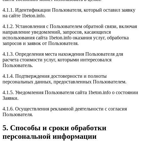
4.1.1. Идентификации Пользователя, который оставил заявку
на сайте 1beton.info.
4.1.2. Установления с Пользователем обратной связи, включая
направление уведомлений, запросов, касающихся
использования сайта 1beton.info оказания услуг, обработка
запросов и заявок от Пользователя.
4.1.3. Определения места нахождения Пользователя для
расчета стоимости услуг, которыми интересовался
Пользователь.
4.1.4. Подтверждения достоверности и полноты
персональных данных, предоставленных Пользователем.
4.1.5. Уведомления Пользователя сайта 1beton.info о состоянии
Заявки.
4.1.6. Осуществления рекламной деятельности с согласия
Пользователя.
5. Способы и сроки обработки
персональной информации