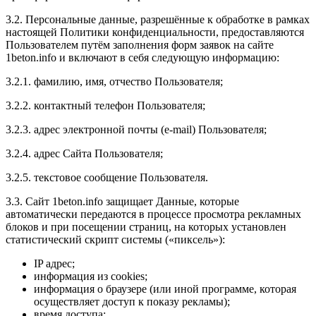
3.2. Персональные данные, разрешённые к обработке в рамках
настоящей Политики конфиденциальности, предоставляются
Пользователем путём заполнения форм заявок на сайте
1beton.info и включают в себя следующую информацию:
3.2.1. фамилию, имя, отчество Пользователя;
3.2.2. контактный телефон Пользователя;
3.2.3. адрес электронной почты (e-mail) Пользователя;
3.2.4. адрес Сайта Пользователя;
3.2.5. текстовое сообщение Пользователя.
3.3. Сайт 1beton.info защищает Данные, которые
автоматически передаются в процессе просмотра рекламных
блоков и при посещении страниц, на которых установлен
статистический скрипт системы («пиксель»):
IP адрес;
информация из cookies;
информация о браузере (или иной программе, которая
осуществляет доступ к показу рекламы);
время доступа;