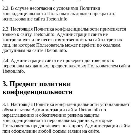
2.2. В случае несогласия с условиями Политики
конфиденциальности Пользователь должен прекратить
использование сайта 1beton.info.
2.3. Настоящая Политика конфиденциальности применяется
только к сайту 1beton.info. Администрация сайта не
контролирует и не несет ответственность за сайты третьих
лиц, на которые Пользователь может перейти по ссылкам,
доступным на сайте 1beton.info.
2.4. Администрация сайта не проверяет достоверность
персональных данных, предоставляемых Пользователем сайта
1beton.info.
3. Предмет политики
конфиденциальности
3.1. Настоящая Политика конфиденциальности устанавливает
обязательства Администрации сайта 1beton.info по
неразглашению и обеспечению режима защиты
конфиденциальности персональных данных, которые
Пользователь предоставляет по запросу Администрации сайта
при оформлении любой формы заявки на сайте.