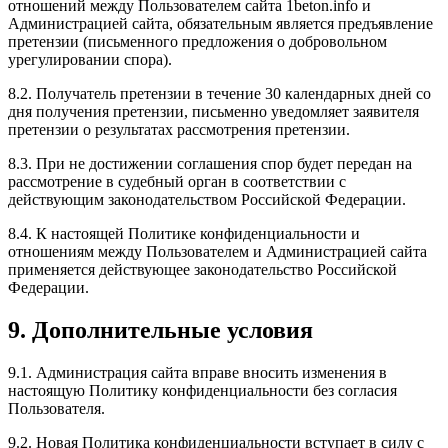
отношений между Пользователем сайта 1beton.info и
Администрацией сайта, обязательным является предъявление
претензии (письменного предложения о добровольном
урегулировании спора).
8.2. Получатель претензии в течение 30 календарных дней со
дня получения претензии, письменно уведомляет заявителя
претензии о результатах рассмотрения претензии.
8.3. При не достижении соглашения спор будет передан на
рассмотрение в судебный орган в соответствии с
действующим законодательством Российской Федерации.
8.4. К настоящей Политике конфиденциальности и
отношениям между Пользователем и Администрацией сайта
применяется действующее законодательство Российской
Федерации.
9. Дополнительные условия
9.1. Администрация сайта вправе вносить изменения в
настоящую Политику конфиденциальности без согласия
Пользователя.
9.2. Новая Политика конфиденциальности вступает в силу с