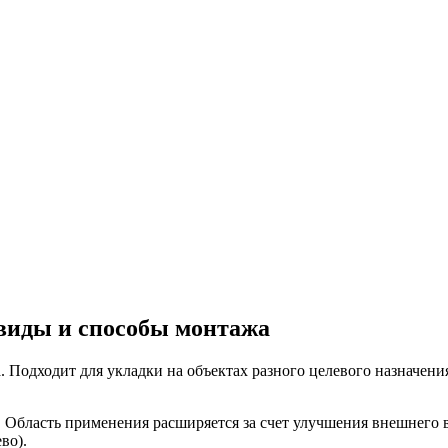
виды и способы монтажа
 Подходит для укладки на объектах разного целевого назначени
д. Область применения расширяется за счет улучшения внешнего
во).