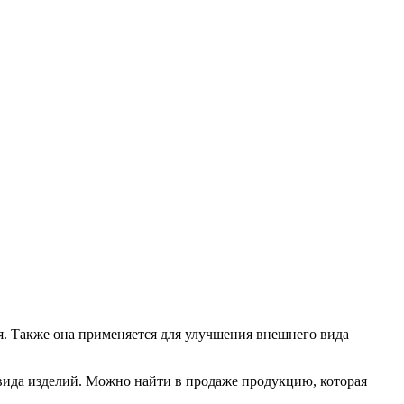
я. Также она применяется для улучшения внешнего вида
 вида изделий. Можно найти в продаже продукцию, которая