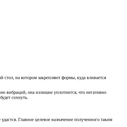
 стол, на котором закрепляют формы, куда вливается
ию вибраций, она излишне уплотнится, что негативно
будет сохнуть.
 удастся. Главное целевое назначение полученного таким