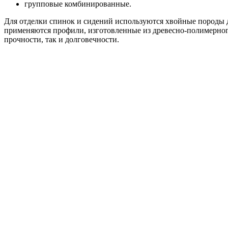
групповые комбинированные.
Для отделки спинок и сидений используются хвойные породы 
применяются профили, изготовленные из древесно-полимерного
прочности, так и долговечности.