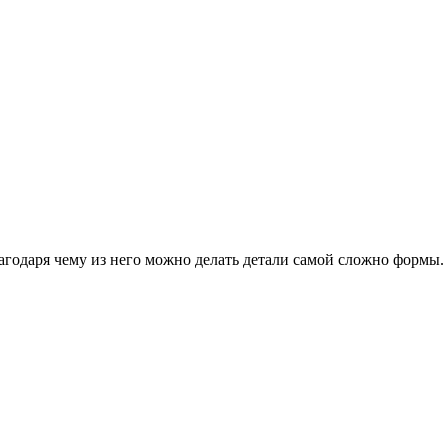
агодаря чему из него можно делать детали самой сложно формы.