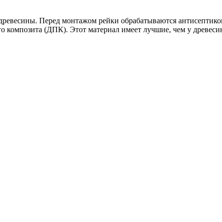
древесины. Перед монтажом рейки обрабатываются антисептико
 композита (ДПК). Этот материал имеет лучшие, чем у древеси