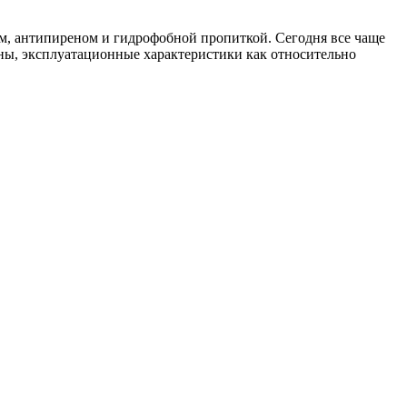
м, антипиреном и гидрофобной пропиткой. Сегодня все чаще
ны, эксплуатационные характеристики как относительно