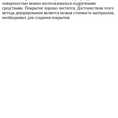
поверхностью можно воспользоваться подручными
средствами. Покрытие хорошо чистится. Достоинством этого
метода декорирования является низкая стоимость материалов,
необходимых для создания покрытия.