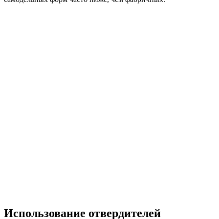
Использование отвердителей