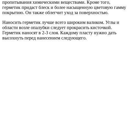
пропитывания химическими веществами. Кроме того,
герметик придаст блеск и более насыщенную цветовую гамму
покрытию. Он также облегчит уход за поверхностью.
Наносить герметик лучше всего широким валиком. Углы и
области возле опалубки следует прокрасить кисточкой.
Герметик наносят в 2-3 слоя. Каждому пласту нужно дать
высохнуть перед нанесением следующего.