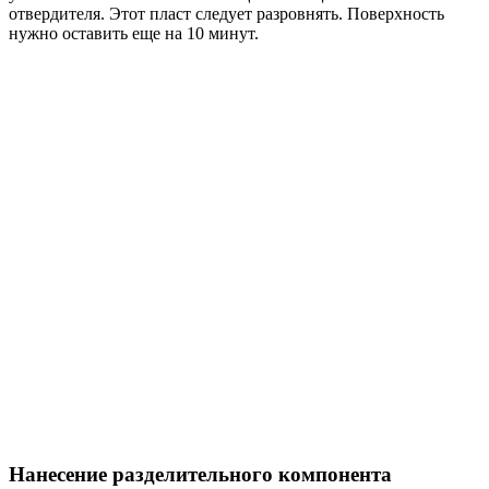
отвердителя. Этот пласт следует разровнять. Поверхность
нужно оставить еще на 10 минут.
Нанесение разделительного компонента