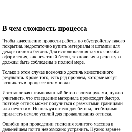
В чем сложность процесса
Чтобы качественно провести работы по обустройству такого
покрытия, недостаточно купить материалы и штампы для
декоративного бетона. Для использования такого способа
оформления, как печатный бетон, технология и рецептура
должны быть соблюдены в полной мере.
Только в этом случае возможно достичь качественного
результата. Кроме того, есть ряд проблем, которые могут
возникать в процессе штамповки.
Изготавливая штампованный бетон своими руками, нужно
учитывать, что отвердение материала происходит быстро,
поэтому оттиск может получиться с размытыми границами
или нечетким. Используя штамп для бетона, необходимо
прилагать немало усилий для продавливания оттиска.
Ошибки при проведении тиснения залитого массива в
дальнейшем почти невозможно устранить. Нужно заранее