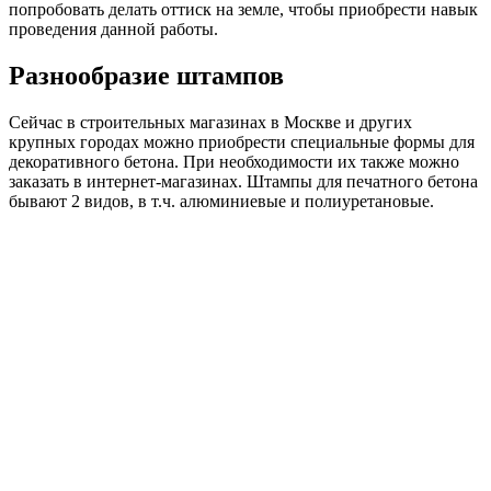
попробовать делать оттиск на земле, чтобы приобрести навык
проведения данной работы.
Разнообразие штампов
Сейчас в строительных магазинах в Москве и других
крупных городах можно приобрести специальные формы для
декоративного бетона. При необходимости их также можно
заказать в интернет-магазинах. Штампы для печатного бетона
бывают 2 видов, в т.ч. алюминиевые и полиуретановые.