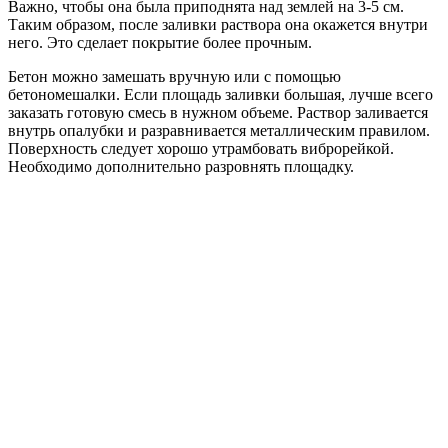
Важно, чтобы она была приподнята над землей на 3-5 см.
Таким образом, после заливки раствора она окажется внутри
него. Это сделает покрытие более прочным.
Бетон можно замешать вручную или с помощью
бетономешалки. Если площадь заливки большая, лучше всего
заказать готовую смесь в нужном объеме. Раствор заливается
внутрь опалубки и разравнивается металлическим правилом.
Поверхность следует хорошо утрамбовать виброрейкой.
Необходимо дополнительно разровнять площадку.