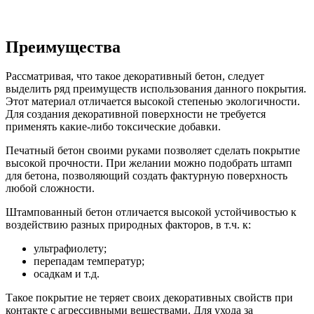
Преимущества
Рассматривая, что такое декоративный бетон, следует
выделить ряд преимуществ использования данного покрытия.
Этот материал отличается высокой степенью экологичности.
Для создания декоративной поверхности не требуется
применять какие-либо токсические добавки.
Печатный бетон своими руками позволяет сделать покрытие
высокой прочности. При желании можно подобрать штамп
для бетона, позволяющий создать фактурную поверхность
любой сложности.
Штампованный бетон отличается высокой устойчивостью к
воздействию разных природных факторов, в т.ч. к:
ультрафиолету;
перепадам температур;
осадкам и т.д.
Такое покрытие не теряет своих декоративных свойств при
контакте с агрессивными веществами. Для ухода за