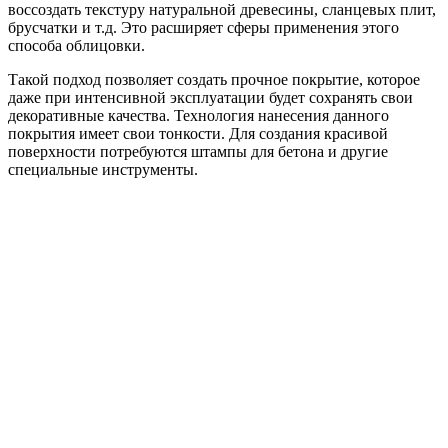
воссоздать текстуру натуральной древесины, сланцевых плит,
брусчатки и т.д. Это расширяет сферы применения этого
способа облицовки.
Такой подход позволяет создать прочное покрытие, которое
даже при интенсивной эксплуатации будет сохранять свои
декоративные качества. Технология нанесения данного
покрытия имеет свои тонкости. Для создания красивой
поверхности потребуются штампы для бетона и другие
специальные инструменты.