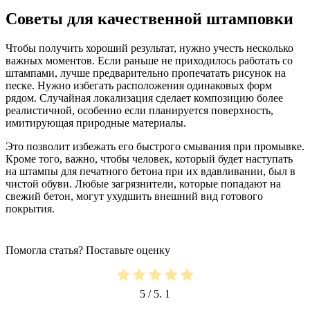
Советы для качественной штамповки
Чтобы получить хороший результат, нужно учесть несколько
важных моментов. Если раньше не приходилось работать со
штампами, лучше предварительно пропечатать рисунок на
песке. Нужно избегать расположения одинаковых форм
рядом. Случайная локализация сделает композицию более
реалистичной, особенно если планируется поверхность,
имитирующая природные материалы.
Это позволит избежать его быстрого смывания при промывке.
Кроме того, важно, чтобы человек, который будет наступать
на штампы для печатного бетона при их вдавливании, был в
чистой обуви. Любые загрязнители, которые попадают на
свежий бетон, могут ухудшить внешний вид готового
покрытия.
Помогла статья? Поставьте оценку
5
/ 5.
1