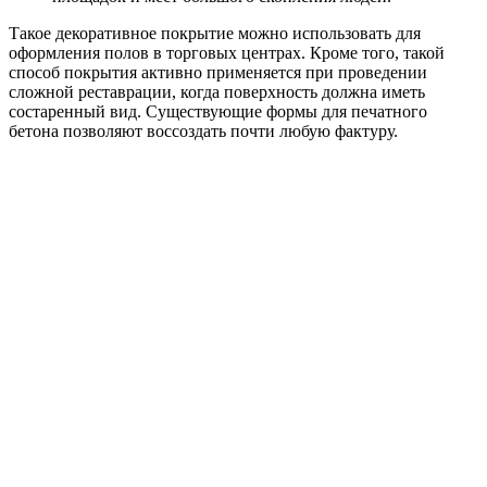
Такое декоративное покрытие можно использовать для
оформления полов в торговых центрах. Кроме того, такой
способ покрытия активно применяется при проведении
сложной реставрации, когда поверхность должна иметь
состаренный вид. Существующие формы для печатного
бетона позволяют воссоздать почти любую фактуру.