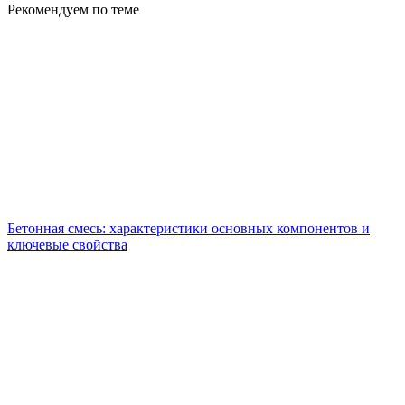
Рекомендуем по теме
Бетонная смесь: характеристики основных компонентов и
ключевые свойства