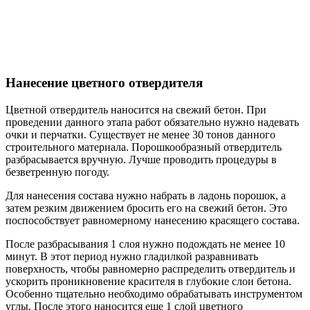
Нанесение цветного отвердителя
Цветной отвердитель наносится на свежий бетон. При
проведении данного этапа работ обязательно нужно надевать
очки и перчатки. Существует не менее 30 тонов данного
строительного материала. Порошкообразный отвердитель
разбрасывается вручную. Лучше проводить процедуры в
безветренную погоду.
Для нанесения состава нужно набрать в ладонь порошок, а
затем резким движением бросить его на свежий бетон. Это
поспособствует равномерному нанесению красящего состава.
После разбрасывания 1 слоя нужно подождать не менее 10
минут. В этот период нужно гладилкой разравнивать
поверхность, чтобы равномерно распределить отвердитель и
ускорить проникновение красителя в глубокие слои бетона.
Особенно тщательно необходимо обрабатывать инструментом
углы. После этого наносится еще 1 слой цветного