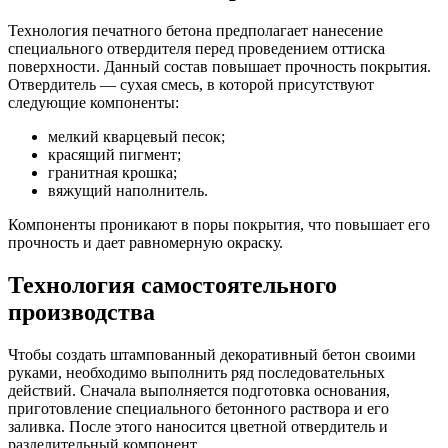
Технология печатного бетона предполагает нанесение
специального отвердителя перед проведением оттиска
поверхности. Данный состав повышает прочность покрытия.
Отвердитель — сухая смесь, в которой присутствуют
следующие компоненты:
мелкий кварцевый песок;
красящий пигмент;
гранитная крошка;
вяжущий наполнитель.
Компоненты проникают в поры покрытия, что повышает его
прочность и дает равномерную окраску.
Технология самостоятельного
производства
Чтобы создать штампованный декоративный бетон своими
руками, необходимо выполнить ряд последовательных
действий. Сначала выполняется подготовка основания,
приготовление специального бетонного раствора и его
заливка. После этого наносится цветной отвердитель и
разделительный компонент.