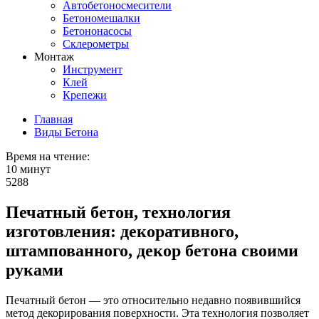
Автобетоносмесители
Бетономешалки
Бетононасосы
Склерометры
Монтаж
Инструмент
Клей
Крепежи
Главная
Виды Бетона
Время на чтение:
10 минут
5288
Печатный бетон, технология
изготовления: декоративного,
штампованного, декор бетона своими
руками
Печатный бетон — это относительно недавно появившийся
метод декорирования поверхности. Эта технология позволяет