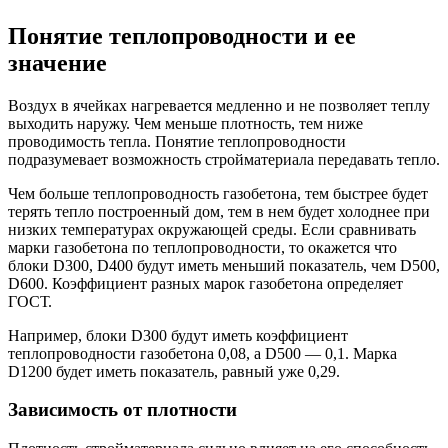
Понятие теплопроводности и ее
значение
Воздух в ячейках нагревается медленно и не позволяет теплу
выходить наружу. Чем меньше плотность, тем ниже
проводимость тепла. Понятие теплопроводности
подразумевает возможность стройматериала передавать тепло.
Чем больше теплопроводность газобетона, тем быстрее будет
терять тепло построенный дом, тем в нем будет холоднее при
низких температурах окружающей среды. Если сравнивать
марки газобетона по теплопроводности, то окажется что
блоки D300, D400 будут иметь меньший показатель, чем D500,
D600. Коэффициент разных марок газобетона определяет
ГОСТ.
Например, блоки D300 будут иметь коэффициент
теплопроводности газобетона 0,08, а D500 — 0,1. Марка
D1200 будет иметь показатель, равный уже 0,29.
Зависимость от плотности