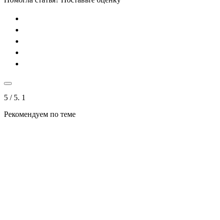
5
/ 5.
1
Рекомендуем по теме