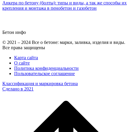
Анкера по бетону (болты): типы и виды, а так же способы их
крепления и монтажа в пенобетон и газобетон
Бетон
инфо
© 2021 – 2024 Все о бетоне: марки, заливка, изделия и виды.
Все права защищены
Карта сайта
О сайте
Политика конфиденциальности
Пользовательское соглашение
Классификация и маркировка бетона
Сделано в 2021