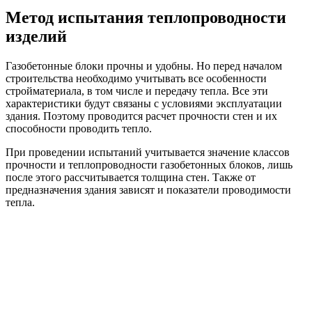
Метод испытания теплопроводности
изделий
Газобетонные блоки прочны и удобны. Но перед началом
строительства необходимо учитывать все особенности
стройматериала, в том числе и передачу тепла. Все эти
характеристики будут связаны с условиями эксплуатации
здания. Поэтому проводится расчет прочности стен и их
способности проводить тепло.
При проведении испытаний учитывается значение классов
прочности и теплопроводности газобетонных блоков, лишь
после этого рассчитывается толщина стен. Также от
предназначения здания зависят и показатели проводимости
тепла.