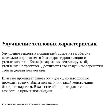
Улучшение тепловых характеристик
Улучшение тепловых показателей домов из газобетона
возможно и достигается благодаря гидроизоляции и
утеплению стен. Когда фасад здания вентилируемый,
утепление не требуется. Достигается это созданием обрешетки
стен из дерева или металла.
Влага не проникает сквозь облицовку, но зато хорошо
проходит воздух. Влага при наличии такой конструкции
быстро испаряется. В качестве облицовки для стен из
газобетона применяют сайдинг.
Помогла статья? Поставьте оценку