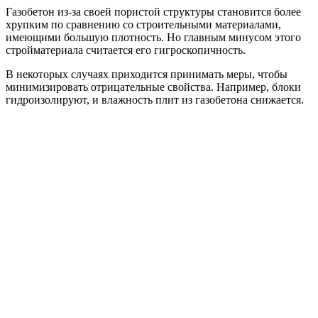
Газобетон из-за своей пористой структуры становится более
хрупким по сравнению со строительными материалами,
имеющими большую плотность. Но главным минусом этого
стройматериала считается его гигроскопичность.
В некоторых случаях приходится принимать меры, чтобы
минимизировать отрицательные свойства. Например, блоки
гидроизолируют, и влажность плит из газобетона снижается.