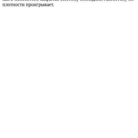
плотности проигрывает.