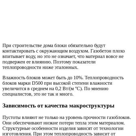
При строительстве дома блоки обязательно будут
контактировать с окружающим воздухом. Газобетон плохо
впитывает воду, но это не означает, что материал вовсе не
подвержен ее влиянию. Поэтому показатели
теплопроводности ниже эталонных.
Влажность блоков может быть до 10%. Теплопроводность
блоков марки D500 при высокой степени влажности
увеличится в среднем на 0,2 Вт/(м °С). По мнению
специалистов, это не так и много.
Зависимость от качества макроструктуры
Пустоты влияют не только на уровень прочности газоблоков.
Они обеспечивают низкие потери тепла этим материалом.
Структурные особенности изделия зависят от технологии
изготовления. При этом теплопроводность зависит от