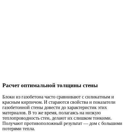
Расчет оптимальной толщины стены
Блоки из газобетона часто сравнивают с силикатным и
красным кирпичом. И стараются свойства и показатели
газобетонной стены довести до характеристик этих
материалов. В то же время, полагаясь на низкую
теплопроводность стен, делают их слишком тонкими.
Получают противоположный результат — дом с большими
потерями тепла.