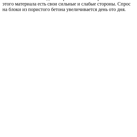
этого материала есть свои сильные и слабые стороны. Спрос
на блоки из пористого бетона увеличивается день ото дня.