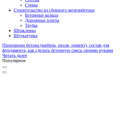
Стены
Строительство из сборного железобетона
Бетонные кольца
Дорожные плиты
Трубы
Шпаклевка
Штукатурка
Пропорции бетона (щебень, песок, цемент), состав для
фундамента, как сделать бетонную смесь своими руками
Читать далее
Популярное