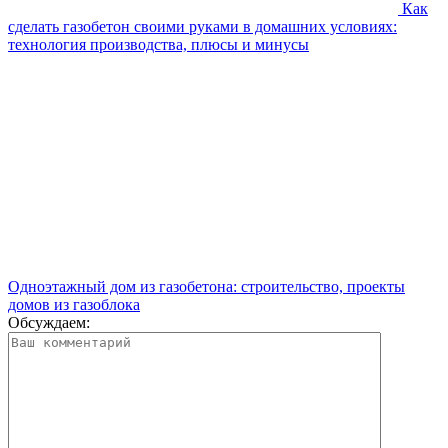
Как
сделать газобетон своими руками в домашних условиях:
технология производства, плюсы и минусы
Одноэтажный дом из газобетона: строительство, проекты
домов из газоблока
Обсуждаем: