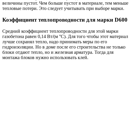
величины пустот. Чем больше пустот в материале, тем меньше
тепловые потери. Это следует учитывать при выборе марки.
Коэффициент теплопроводности для марки D600
Средний коэффициент теплопроводности для этой марки
газобетона равен 0,14 Вт/(м °С). Для того чтобы этот материал
лучше сохранял тепло, надо принимать меры по его
гидроизоляции. Но в доме после его строительства не только
блоки отдают тепло, но и железная арматура. Тогда для
монтажа блоков нужно использовать клей.