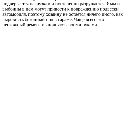
подвергается нагрузкам и постепенно разрушается. Ямы и
выбоины в нем могут привести к повреждению подвески
автомобиля, поэтому хозяину не остается ничего иного, как
выровнять бетонный пол в гараже. Чаще всего этот
несложный ремонт выполняют своими руками.