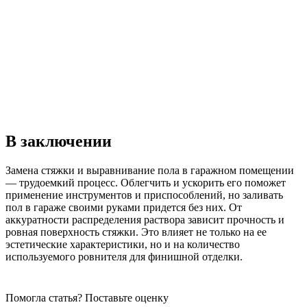
В заключении
Замена стяжки и выравнивание пола в гаражном помещении
— трудоемкий процесс. Облегчить и ускорить его поможет
применение инструментов и приспособлений, но заливать
пол в гараже своими руками придется без них. От
аккуратности распределения раствора зависит прочность и
ровная поверхность стяжки. Это влияет не только на ее
эстетические характеристики, но и на количество
используемого ровнителя для финишной отделки.
Помогла статья? Поставьте оценку