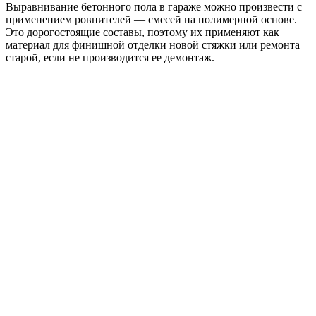
Выравнивание бетонного пола в гараже можно произвести с
применением ровнителей — смесей на полимерной основе.
Это дорогостоящие составы, поэтому их применяют как
материал для финишной отделки новой стяжки или ремонта
старой, если не производится ее демонтаж.