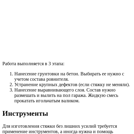
Работа выполняется в 3 этапа:
Нанесение грунтовки на бетон. Выбирать ее нужно с
учетом состава ровнителя.
Устранение крупных дефектов (если стяжку не меняли).
Нанесение выравнивающего слоя. Состав нужно
размешать и вылить на пол гаража. Жидкую смесь
прокатать игольчатым валиком.
Инструменты
Для изготовления стяжки без лишних усилий требуется
применение инструментов, а иногда нужна и помощь