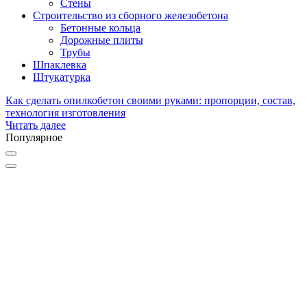
Стены
Строительство из сборного железобетона
Бетонные кольца
Дорожные плиты
Трубы
Шпаклевка
Штукатурка
Как сделать опилкобетон своими руками: пропорции, состав,
технология изготовления
Читать далее
Популярное