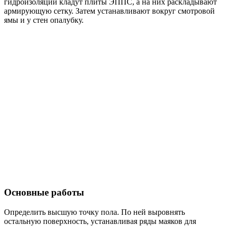
гидроизоляции кладут плиты ЭППС, а на них раскладывают
армирующую сетку. Затем устанавливают вокруг смотровой
ямы и у стен опалубку.
Основные работы
Определить высшую точку пола. По ней выровнять
остальную поверхность, устанавливая ряды маяков для