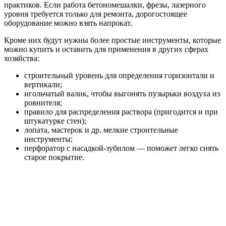
практиков. Если работа бетономешалки, фрезы, лазерного
уровня требуется только для ремонта, дорогостоящее
оборудование можно взять напрокат.
Кроме них будут нужны более простые инструменты, которые
можно купить и оставить для применения в других сферах
хозяйства:
строительный уровень для определения горизонтали и
вертикали;
игольчатый валик, чтобы выгонять пузырьки воздуха из
ровнителя;
правило для распределения раствора (пригодится и при
штукатурке стен);
лопата, мастерок и др. мелкие строительные
инструменты;
перфоратор с насадкой-зубилом — поможет легко снять
старое покрытие.