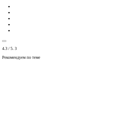
4.3
/ 5.
3
Рекомендуем по теме