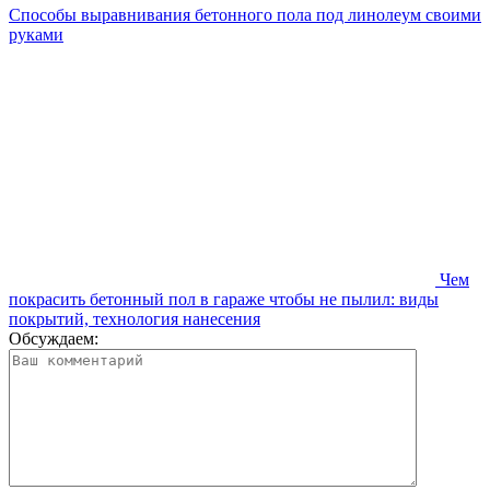
Способы выравнивания бетонного пола под линолеум своими
руками
Чем
покрасить бетонный пол в гараже чтобы не пылил: виды
покрытий, технология нанесения
Обсуждаем: