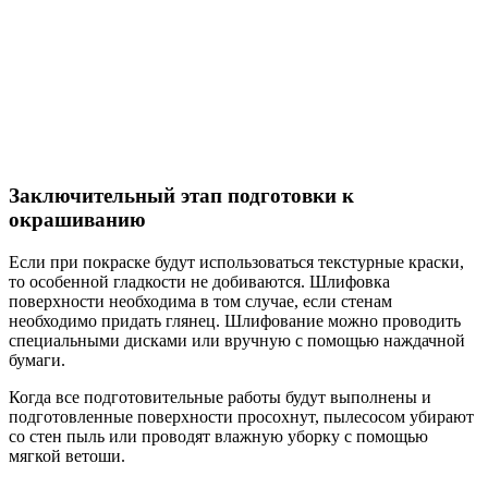
Заключительный этап подготовки к
окрашиванию
Если при покраске будут использоваться текстурные краски,
то особенной гладкости не добиваются. Шлифовка
поверхности необходима в том случае, если стенам
необходимо придать глянец. Шлифование можно проводить
специальными дисками или вручную с помощью наждачной
бумаги.
Когда все подготовительные работы будут выполнены и
подготовленные поверхности просохнут, пылесосом убирают
со стен пыль или проводят влажную уборку с помощью
мягкой ветоши.