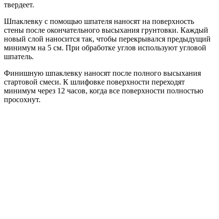
твердеет.
Шпаклевку с помощью шпателя наносят на поверхность
стены после окончательного высыхания грунтовки. Каждый
новый слой наносится так, чтобы перекрывался предыдущий
минимум на 5 см. При обработке углов используют угловой
шпатель.
Финишную шпаклевку наносят после полного высыхания
стартовой смеси. К шлифовке поверхности переходят
минимум через 12 часов, когда все поверхности полностью
просохнут.