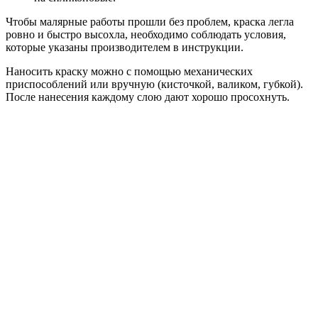
Чтобы малярные работы прошли без проблем, краска легла
ровно и быстро высохла, необходимо соблюдать условия,
которые указаны производителем в инструкции.
Наносить краску можно с помощью механических
приспособлений или вручную (кисточкой, валиком, губкой).
После нанесения каждому слою дают хорошо просохнуть.