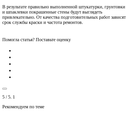
В результате правильно выполненной штукатурки, грунтовки
и шпаклевки покрашенные стены будут выглядеть
привлекательно. От качества подготовительных работ зависят
срок службы краски и частота ремонтов.
Помогла статья? Поставьте оценку
5
/ 5.
1
Рекомендуем по теме