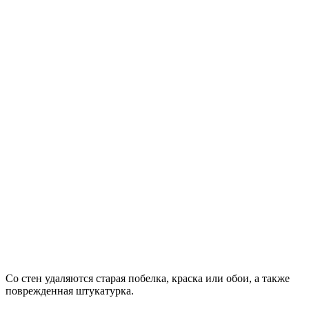
Со стен удаляются старая побелка, краска или обои, а также
поврежденная штукатурка.