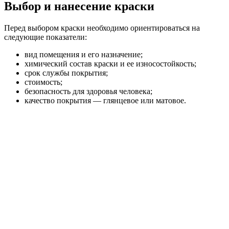
Выбор и нанесение краски
Перед выбором краски необходимо ориентироваться на
следующие показатели:
вид помещения и его назначение;
химический состав краски и ее износостойкость;
срок службы покрытия;
стоимость;
безопасность для здоровья человека;
качество покрытия — глянцевое или матовое.