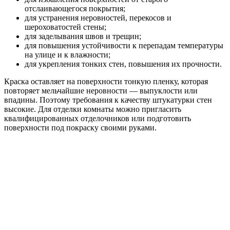
отслаивающегося покрытия;
для устранения неровностей, перекосов и
шероховатостей стены;
для заделывания швов и трещин;
для повышения устойчивости к перепадам температуры
на улице и к влажности;
для укрепления тонких стен, повышения их прочности.
Краска оставляет на поверхности тонкую пленку, которая
повторяет мельчайшие неровности — выпуклости или
впадины. Поэтому требования к качеству штукатурки стен
высокие. Для отделки комнаты можно пригласить
квалифицированных отделочников или подготовить
поверхности под покраску своими руками.