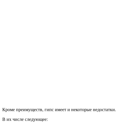
Кроме преимуществ, гипс имеет и некоторые недостатки.
В их числе следующее: