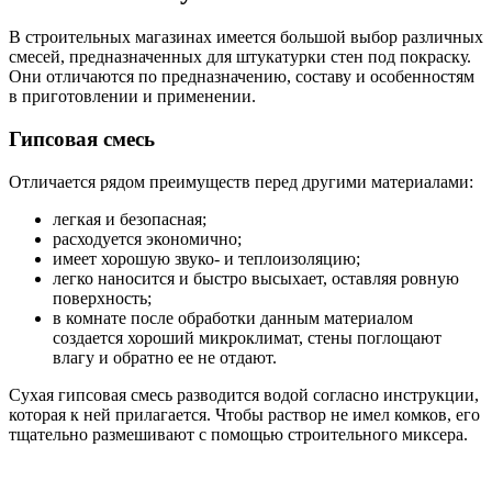
В строительных магазинах имеется большой выбор различных
смесей, предназначенных для штукатурки стен под покраску.
Они отличаются по предназначению, составу и особенностям
в приготовлении и применении.
Гипсовая смесь
Отличается рядом преимуществ перед другими материалами:
легкая и безопасная;
расходуется экономично;
имеет хорошую звуко- и теплоизоляцию;
легко наносится и быстро высыхает, оставляя ровную
поверхность;
в комнате после обработки данным материалом
создается хороший микроклимат, стены поглощают
влагу и обратно ее не отдают.
Сухая гипсовая смесь разводится водой согласно инструкции,
которая к ней прилагается. Чтобы раствор не имел комков, его
тщательно размешивают с помощью строительного миксера.