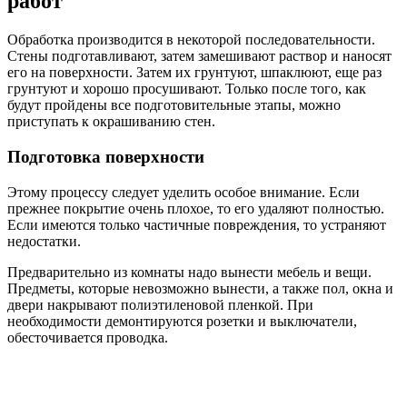
работ
Обработка производится в некоторой последовательности.
Стены подготавливают, затем замешивают раствор и наносят
его на поверхности. Затем их грунтуют, шпаклюют, еще раз
грунтуют и хорошо просушивают. Только после того, как
будут пройдены все подготовительные этапы, можно
приступать к окрашиванию стен.
Подготовка поверхности
Этому процессу следует уделить особое внимание. Если
прежнее покрытие очень плохое, то его удаляют полностью.
Если имеются только частичные повреждения, то устраняют
недостатки.
Предварительно из комнаты надо вынести мебель и вещи.
Предметы, которые невозможно вынести, а также пол, окна и
двери накрывают полиэтиленовой пленкой. При
необходимости демонтируются розетки и выключатели,
обесточивается проводка.