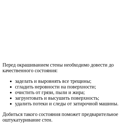
Перед окрашиванием стены необходимо довести до
качественного состояния:
заделать и выровнять все трещины;
сгладить неровности на поверхности;
очистить от грязи, пыли и жира;
загрунтовать и высушить поверхность;
удалить потеки и следы от затирочной машины.
Добиться такого состояния поможет предварительное
оштукатуривание стен.