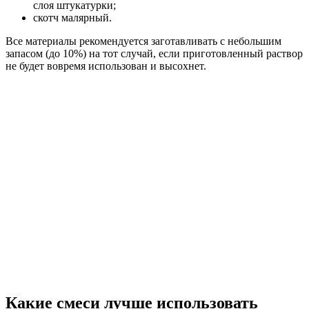
слоя штукатурки;
скотч малярный.
Все материалы рекомендуется заготавливать с небольшим
запасом (до 10%) на тот случай, если приготовленный раствор
не будет вовремя использован и высохнет.
Какие смеси лучше использовать