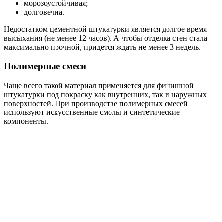
морозоустойчивая;
долговечна.
Недостатком цементной штукатурки является долгое время
высыхания (не менее 12 часов). А чтобы отделка стен стала
максимально прочной, придется ждать не менее 3 недель.
Полимерные смеси
Чаще всего такой материал применяется для финишной
штукатурки под покраску как внутренних, так и наружных
поверхностей. При производстве полимерных смесей
используют искусственные смолы и синтетические
компоненты.