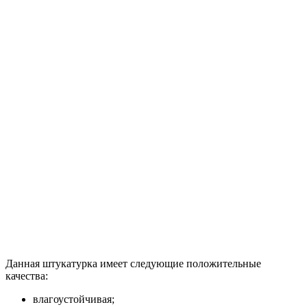
Данная штукатурка имеет следующие положительные
качества:
влагоустойчивая;