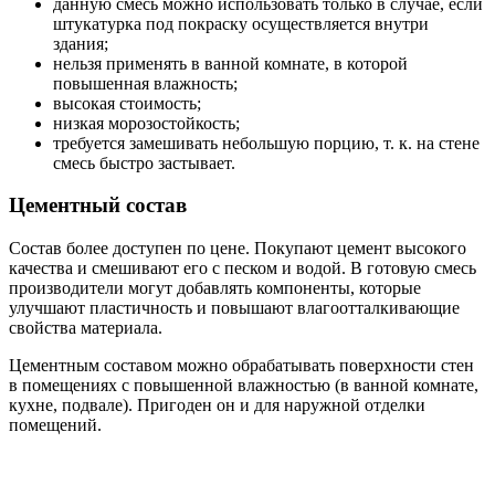
данную смесь можно использовать только в случае, если
штукатурка под покраску осуществляется внутри
здания;
нельзя применять в ванной комнате, в которой
повышенная влажность;
высокая стоимость;
низкая морозостойкость;
требуется замешивать небольшую порцию, т. к. на стене
смесь быстро застывает.
Цементный состав
Состав более доступен по цене. Покупают цемент высокого
качества и смешивают его с песком и водой. В готовую смесь
производители могут добавлять компоненты, которые
улучшают пластичность и повышают влагоотталкивающие
свойства материала.
Цементным составом можно обрабатывать поверхности стен
в помещениях с повышенной влажностью (в ванной комнате,
кухне, подвале). Пригоден он и для наружной отделки
помещений.