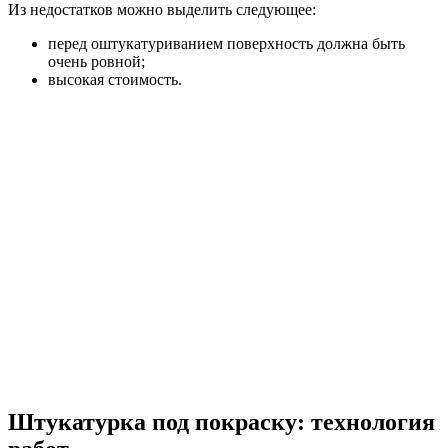
Из недостатков можно выделить следующее:
перед оштукатуриванием поверхность должна быть
очень ровной;
высокая стоимость.
Штукатурка под покраску: технология