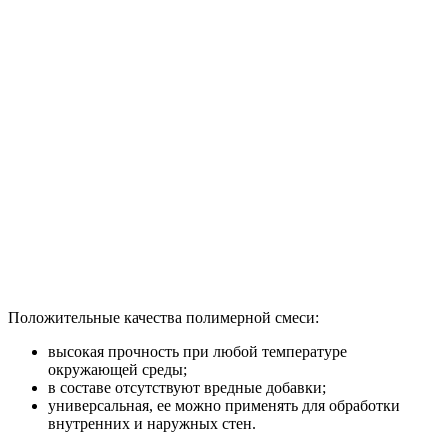
Положительные качества полимерной смеси:
высокая прочность при любой температуре
окружающей среды;
в составе отсутствуют вредные добавки;
универсальная, ее можно применять для обработки
внутренних и наружных стен.