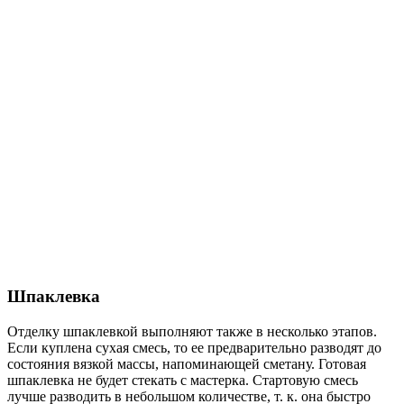
Шпаклевка
Отделку шпаклевкой выполняют также в несколько этапов.
Если куплена сухая смесь, то ее предварительно разводят до
состояния вязкой массы, напоминающей сметану. Готовая
шпаклевка не будет стекать с мастерка. Стартовую смесь
лучше разводить в небольшом количестве, т. к. она быстро