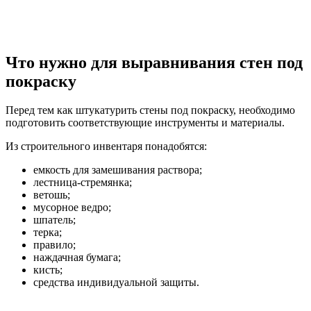
Что нужно для выравнивания стен под
покраску
Перед тем как штукатурить стены под покраску, необходимо
подготовить соответствующие инструменты и материалы.
Из строительного инвентаря понадобятся:
емкость для замешивания раствора;
лестница-стремянка;
ветошь;
мусорное ведро;
шпатель;
терка;
правило;
наждачная бумага;
кисть;
средства индивидуальной защиты.