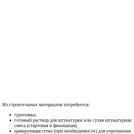
Из строительных материалов потребуется:
грунтовка;
готовый раствор для штукатурки или сухая штукатурная
смесь (стартовая и финишная);
армирующая сетка (при необходимости) для упрочнения