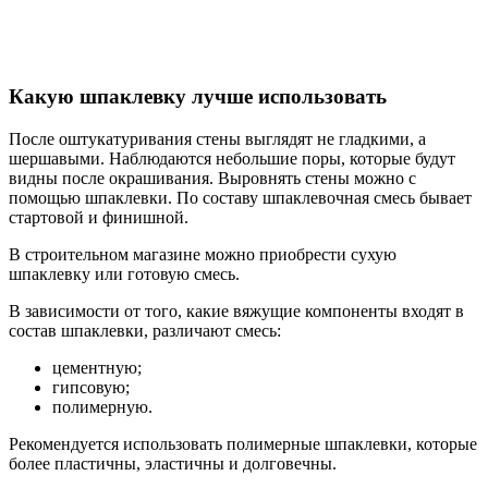
Какую шпаклевку лучше использовать
После оштукатуривания стены выглядят не гладкими, а
шершавыми. Наблюдаются небольшие поры, которые будут
видны после окрашивания. Выровнять стены можно с
помощью шпаклевки. По составу шпаклевочная смесь бывает
стартовой и финишной.
В строительном магазине можно приобрести сухую
шпаклевку или готовую смесь.
В зависимости от того, какие вяжущие компоненты входят в
состав шпаклевки, различают смесь:
цементную;
гипсовую;
полимерную.
Рекомендуется использовать полимерные шпаклевки, которые
более пластичны, эластичны и долговечны.