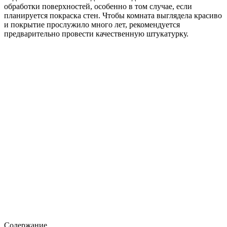
обработки поверхностей, особенно в том случае, если
планируется покраска стен. Чтобы комната выглядела красиво
и покрытие прослужило много лет, рекомендуется
предварительно провести качественную штукатурку.
Содержание