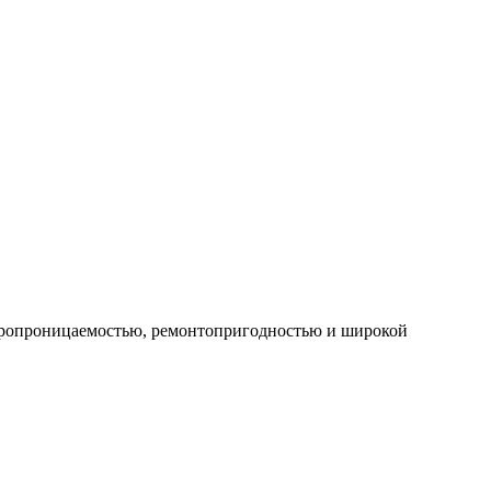
паропроницаемостью, ремонтопригодностью и широкой