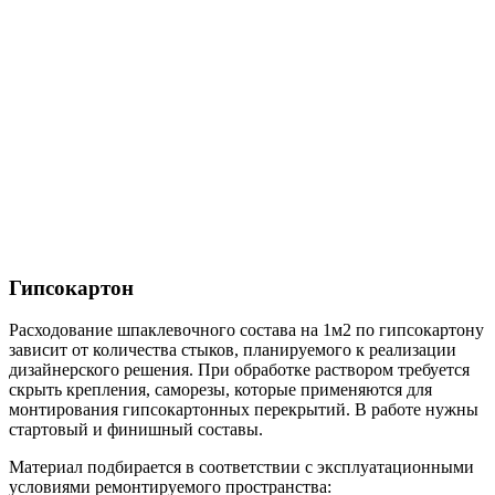
Гипсокартон
Расходование шпаклевочного состава на 1м2 по гипсокартону
зависит от количества стыков, планируемого к реализации
дизайнерского решения. При обработке раствором требуется
скрыть крепления, саморезы, которые применяются для
монтирования гипсокартонных перекрытий. В работе нужны
стартовый и финишный составы.
Материал подбирается в соответствии с эксплуатационными
условиями ремонтируемого пространства: