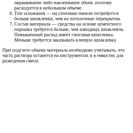
окрашивание либо наклеивание обоев, поэтому
расходуется в небольшом объеме.
Тип основания — на стеновые панели потребуется
больше шпаклевки, чем на потолочные перекрытия.
Состав материала — средства на основе цементного
порошка требуется больше, чем алкидных шпаклевок.
Повышенный расход имеет гипсовая шпатлевка.
Меньше требуется заказывать клеевую шпаклевку.
При подсчете объема материала необходимо учитывать, что
часть раствора останется на инструментах и в емкостях для
разведения смеси.