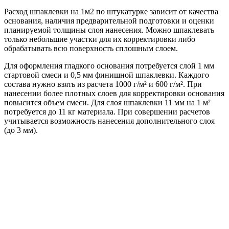
Расход шпаклевки на 1м2 по штукатурке зависит от качества
основания, наличия предварительной подготовки и оценки
планируемой толщины слоя нанесения. Можно шпаклевать
только небольшие участки для их корректировки либо
обрабатывать всю поверхность сплошным слоем.
Для оформления гладкого основания потребуется слой 1 мм
стартовой смеси и 0,5 мм финишной шпаклевки. Каждого
состава нужно взять из расчета 1000 г/м² и 600 г/м². При
нанесении более плотных слоев для корректировки основания
повысится объем смеси. Для слоя шпаклевки 11 мм на 1 м²
потребуется до 11 кг материала. При совершении расчетов
учитывается возможность нанесения дополнительного слоя
(до 3 мм).