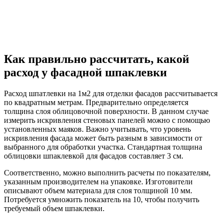
Как правильно рассчитать, какой
расход у фасадной шпаклевки
Расход шпатлевки на 1м2 для отделки фасадов рассчитывается
по квадратным метрам. Предварительно определяется
толщина слоя облицовочной поверхности. В данном случае
измерить искривления стеновых панелей можно с помощью
установленных маяков. Важно учитывать, что уровень
искривления фасада может быть разным в зависимости от
выбранного для обработки участка. Стандартная толщина
облицовки шпаклевкой для фасадов составляет 3 см.
Соответственно, можно выполнить расчеты по показателям,
указанным производителем на упаковке. Изготовители
описывают объем материала для слоя толщиной 10 мм.
Потребуется умножить показатель на 10, чтобы получить
требуемый объем шпаклевки.