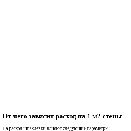
От чего зависит расход на 1 м2 стены
На расход шпаклевки влияют следующие параметры: