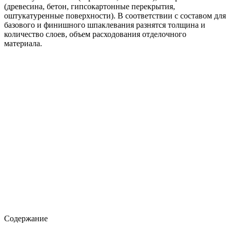
(древесина, бетон, гипсокартонные перекрытия,
оштукатуренные поверхности). В соответствии с составом для
базового и финишного шпаклевания разнятся толщина и
количество слоев, объем расходования отделочного
материала.
Содержание