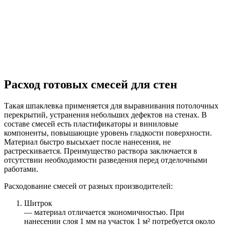
Расход готовых смесей для стен
Такая шпаклевка применяется для выравнивания потолочных
перекрытий, устранения небольших дефектов на стенах. В
составе смесей есть пластификаторы и виниловые
компоненты, повышающие уровень гладкости поверхности.
Материал быстро высыхает после нанесения, не
растрескивается. Преимущество раствора заключается в
отсутствии необходимости разведения перед отделочными
работами.
Расходование смесей от разных производителей:
Шитрок
— материал отличается экономичностью. При
нанесении слоя 1 мм на участок 1 м² потребуется около