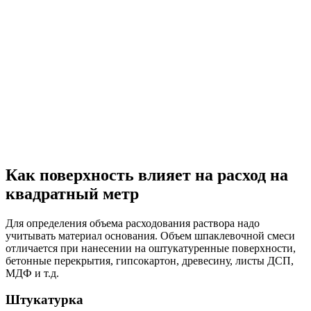
Как поверхность влияет на расход на
квадратный метр
Для определения объема расходования раствора надо
учитывать материал основания. Объем шпаклевочной смеси
отличается при нанесении на оштукатуренные поверхности,
бетонные перекрытия, гипсокартон, древесину, листы ДСП,
МДФ и т.д.
Штукатурка