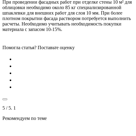
При проведении фасадных работ при отделке стены 10 м² для
облицовки необходимо около 85 кг специализированной
шпаклевки для внешних работ для слоя 10 мм. При более
плотном покрытии фасада раствором потребуется выполнить
расчеты. Необходимо учитывать необходимость покупки
материала с запасом 10-15%.
Помогла статья? Поставьте оценку
5
/ 5.
1
Рекомендуем по теме