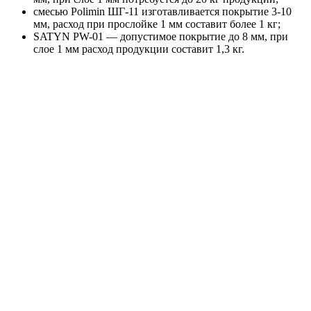
смесью Polimin ШГ-11 изготавливается покрытие 3-10
мм, расход при прослойке 1 мм составит более 1 кг;
SATYN PW-01 — допустимое покрытие до 8 мм, при
слое 1 мм расход продукции составит 1,3 кг.