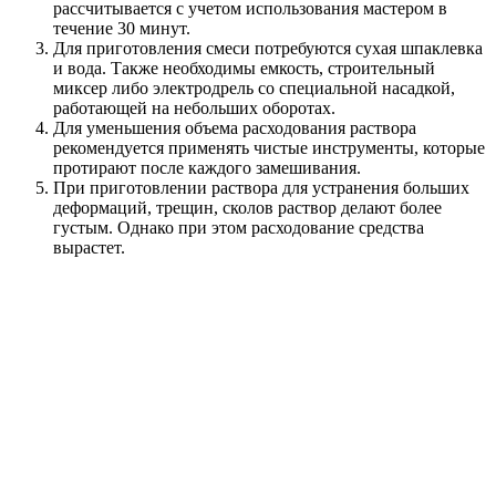
рассчитывается с учетом использования мастером в
течение 30 минут.
Для приготовления смеси потребуются сухая шпаклевка
и вода. Также необходимы емкость, строительный
миксер либо электродрель со специальной насадкой,
работающей на небольших оборотах.
Для уменьшения объема расходования раствора
рекомендуется применять чистые инструменты, которые
протирают после каждого замешивания.
При приготовлении раствора для устранения больших
деформаций, трещин, сколов раствор делают более
густым. Однако при этом расходование средства
вырастет.