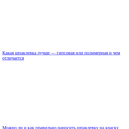
Какая шпаклевка лучше — гипсовая или полимерная и чем
отличается
Можно ли и как правильно наносить шпаклевку на краску