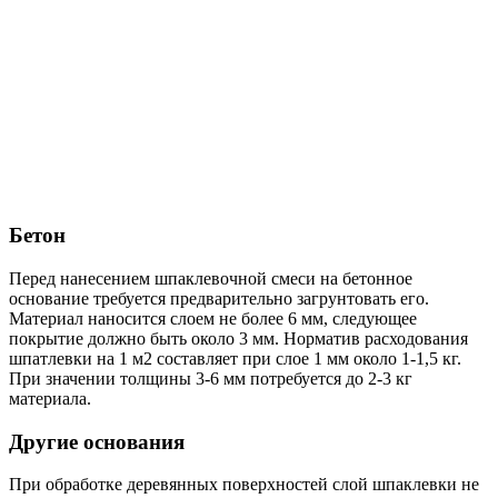
Бетон
Перед нанесением шпаклевочной смеси на бетонное
основание требуется предварительно загрунтовать его.
Материал наносится слоем не более 6 мм, следующее
покрытие должно быть около 3 мм. Норматив расходования
шпатлевки на 1 м2 составляет при слое 1 мм около 1-1,5 кг.
При значении толщины 3-6 мм потребуется до 2-3 кг
материала.
Другие основания
При обработке деревянных поверхностей слой шпаклевки не