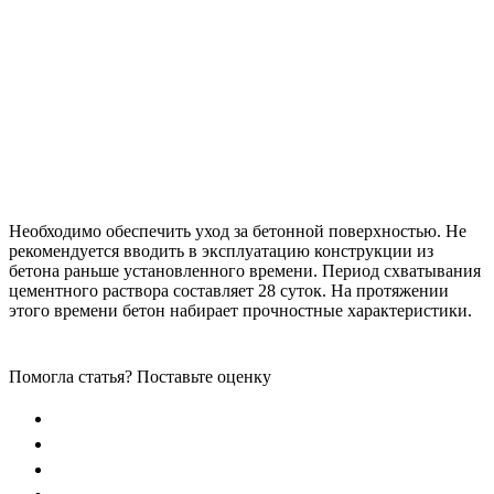
Необходимо обеспечить уход за бетонной поверхностью. Не
рекомендуется вводить в эксплуатацию конструкции из
бетона раньше установленного времени. Период схватывания
цементного раствора составляет 28 суток. На протяжении
этого времени бетон набирает прочностные характеристики.
Помогла статья? Поставьте оценку