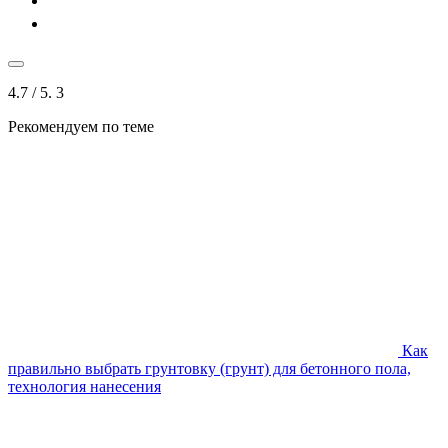
4.7
/ 5.
3
Рекомендуем по теме
Как
правильно выбрать грунтовку (грунт) для бетонного пола,
технология нанесения