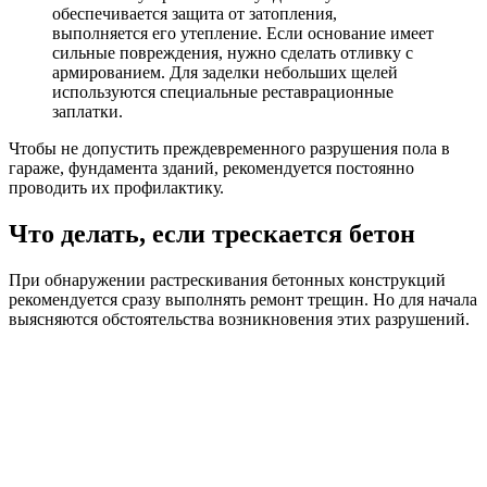
обеспечивается защита от затопления,
выполняется его утепление. Если основание имеет
сильные повреждения, нужно сделать отливку с
армированием. Для заделки небольших щелей
используются специальные реставрационные
заплатки.
Чтобы не допустить преждевременного разрушения пола в
гараже, фундамента зданий, рекомендуется постоянно
проводить их профилактику.
Что делать, если трескается бетон
При обнаружении растрескивания бетонных конструкций
рекомендуется сразу выполнять ремонт трещин. Но для начала
выясняются обстоятельства возникновения этих разрушений.