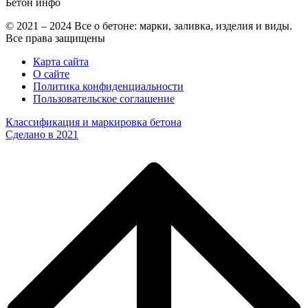
Бетон
инфо
© 2021 – 2024 Все о бетоне: марки, заливка, изделия и виды.
Все права защищены
Карта сайта
О сайте
Политика конфиденциальности
Пользовательское соглашение
Классификация и маркировка бетона
Сделано в 2021