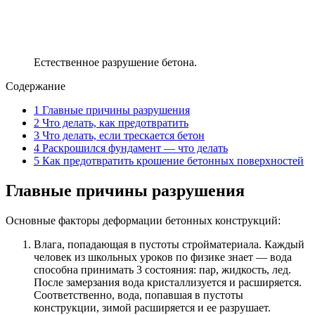
Естественное разрушение бетона.
Содержание
1
Главные причины разрушения
2
Что делать, как предотвратить
3
Что делать, если трескается бетон
4
Раскрошился фундамент — что делать
5
Как предотвратить крошение бетонных поверхностей
Главные причины разрушения
Основные факторы деформации бетонных конструкций:
Влага, попадающая в пустоты стройматериала. Каждый
человек из школьных уроков по физике знает — вода
способна принимать 3 состояния: пар, жидкость, лед.
После замерзания вода кристаллизуется и расширяется.
Соответственно, вода, попавшая в пустоты
конструкции, зимой расширяется и ее разрушает.