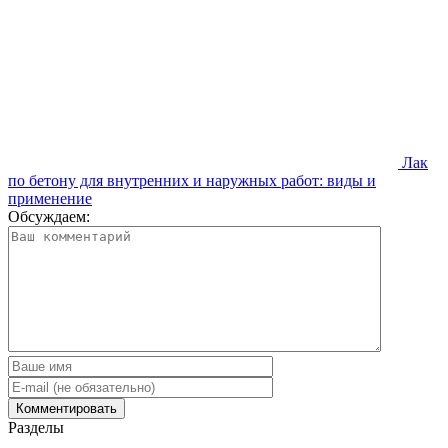
Лак
по бетону для внутренних и наружных работ: виды и
применение
Обсуждаем:
Разделы