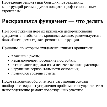
Проведение ремонта при больших повреждениях
конструкций рекомендуется доверять профессиональным
строителям.
Раскрошился фундамент — что делать
При обнаружении первых признаков деформирования
фундамента, чтобы он не крошился дальше, рекомендуется в
ближайшее время сделать ремонт конструкции.
Причины, по которым фундамент начинает крошиться:
влажный цоколь;
неравномерное проседание постройки;
отслаивание отделки из-за некачественного раствора;
нарушение горизонтальности основания;
поменялся уровень грунта.
После выяснения обстоятельств разрушения основы
подбирается вариант устранения проблемы и осуществляется
непосредственно ремонт поврежденных участков.