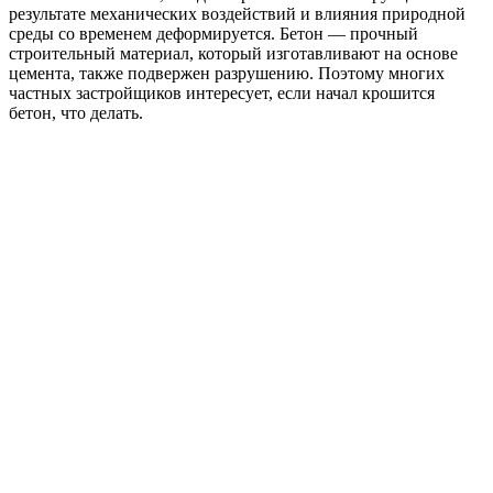
результате механических воздействий и влияния природной
среды со временем деформируется. Бетон — прочный
строительный материал, который изготавливают на основе
цемента, также подвержен разрушению. Поэтому многих
частных застройщиков интересует, если начал крошится
бетон, что делать.