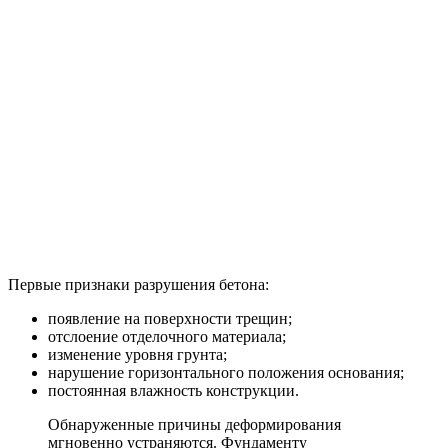
Первые признаки разрушения бетона:
появление на поверхности трещин;
отслоение отделочного материала;
изменение уровня грунта;
нарушение горизонтального положения основания;
постоянная влажность конструкции.
Обнаруженные причины деформирования
мгновенно устраняются. Фундаменту