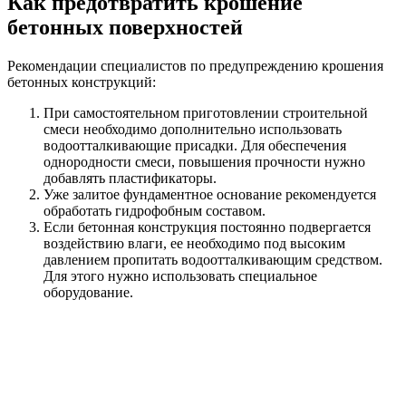
Как предотвратить крошение
бетонных поверхностей
Рекомендации специалистов по предупреждению крошения
бетонных конструкций:
При самостоятельном приготовлении строительной
смеси необходимо дополнительно использовать
водоотталкивающие присадки. Для обеспечения
однородности смеси, повышения прочности нужно
добавлять пластификаторы.
Уже залитое фундаментное основание рекомендуется
обработать гидрофобным составом.
Если бетонная конструкция постоянно подвергается
воздействию влаги, ее необходимо под высоким
давлением пропитать водоотталкивающим средством.
Для этого нужно использовать специальное
оборудование.