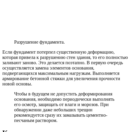
Разрушение фундамента.
Если фундамент потерпел существенную деформацию,
которая привела к разрушению стен здания, то его полностью
заливают заново. Это делается поэтапно. В первую очередь
осуществляется замена элементов основания,
подвергающихся максимальным нагрузкам. Выполняется
армирование бетонной стяжки для увеличения прочности
новой основы.
Чтобы в будущем не допустить деформирования
основания, необходимо периодически выполнять
его осмотр, защищать от влаги и морозов. При
обнаружении даже небольших трещин
рекомендуется сразу их замазывать цементно-
песчаным раствором.