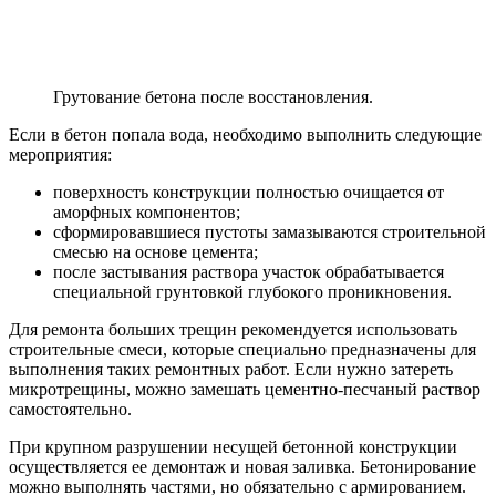
Грутование бетона после восстановления.
Если в бетон попала вода, необходимо выполнить следующие
мероприятия:
поверхность конструкции полностью очищается от
аморфных компонентов;
сформировавшиеся пустоты замазываются строительной
смесью на основе цемента;
после застывания раствора участок обрабатывается
специальной грунтовкой глубокого проникновения.
Для ремонта больших трещин рекомендуется использовать
строительные смеси, которые специально предназначены для
выполнения таких ремонтных работ. Если нужно затереть
микротрещины, можно замешать цементно-песчаный раствор
самостоятельно.
При крупном разрушении несущей бетонной конструкции
осуществляется ее демонтаж и новая заливка. Бетонирование
можно выполнять частями, но обязательно с армированием.