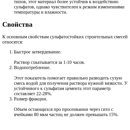
типов, этот материал более устойчив к воздействию
сульфатов, однако чувствителен к резким изменениями
температуры и влажности.
Свойства
К основным свойствам сульфатостойких строительных смесей
относятся:
Быстрое затвердевание.
Раствор схватывается за 1-10 часов.
Водопотребление.
Этот показатель помогает правильно разводить сухую
смесь водой для получения раствора нужной вязкости. У
устойчивого к сульфатам цемента этот параметр
составляет 22-28%.
Размер фракции.
Объем остающихся про просеивании через сито с
ячейками 80 мкм частиц не должен превышать 15%.