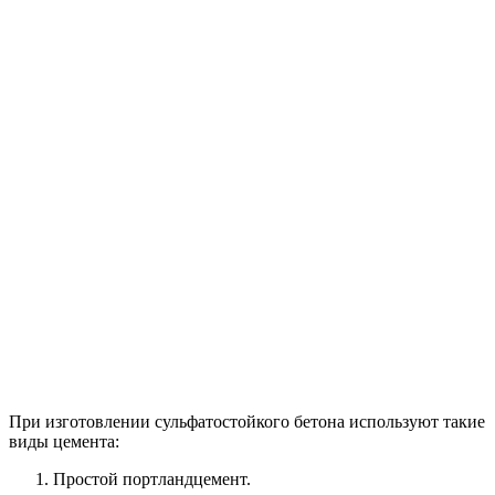
При изготовлении сульфатостойкого бетона используют такие
виды цемента:
Простой портландцемент.