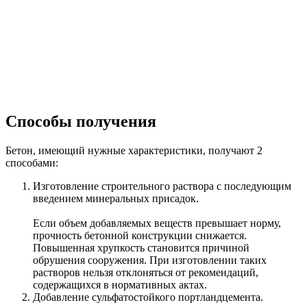
Способы получения
Бетон, имеющий нужные характеристики, получают 2
способами:
Изготовление строительного раствора с последующим
введением минеральных присадок.
Если объем добавляемых веществ превышает норму,
прочность бетонной конструкции снижается.
Повышенная хрупкость становится причиной
обрушения сооружения. При изготовлении таких
растворов нельзя отклоняться от рекомендаций,
содержащихся в нормативных актах.
Добавление сульфатостойкого портландцемента.