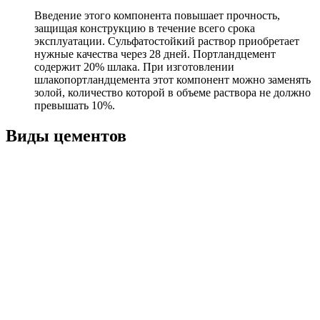
Введение этого компонента повышает прочность,
защищая конструкцию в течение всего срока
эксплуатации. Сульфатостойкий раствор приобретает
нужные качества через 28 дней. Портландцемент
содержит 20% шлака. При изготовлении
шлакопортландцемента этот компонент можно заменять
золой, количество которой в объеме раствора не должно
превышать 10%.
Виды цементов