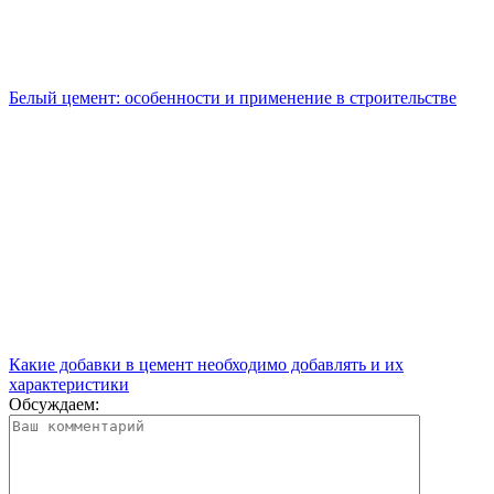
Белый цемент: особенности и применение в строительстве
Какие добавки в цемент необходимо добавлять и их
характеристики
Обсуждаем: