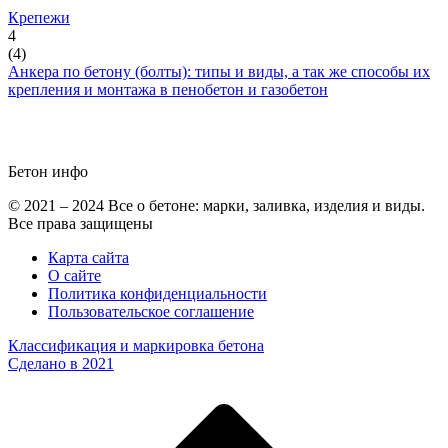
Крепежи
4
(
4
)
Анкера по бетону (болты): типы и виды, а так же способы их
крепления и монтажа в пенобетон и газобетон
Бетон
инфо
© 2021 – 2024 Все о бетоне: марки, заливка, изделия и виды.
Все права защищены
Карта сайта
О сайте
Политика конфиденциальности
Пользовательское соглашение
Классификация и маркировка бетона
Сделано в 2021