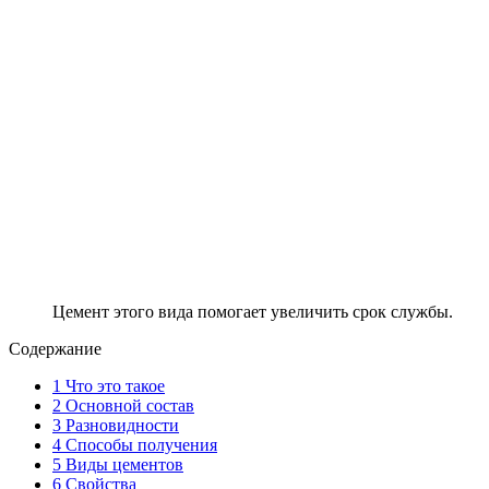
Цемент этого вида помогает увеличить срок службы.
Содержание
1
Что это такое
2
Основной состав
3
Разновидности
4
Способы получения
5
Виды цементов
6
Свойства