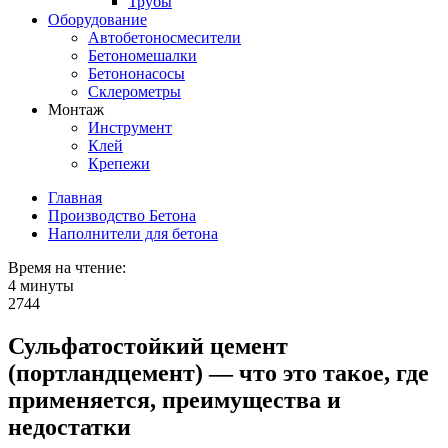
Трубы
Оборудование
Автобетоносмесители
Бетономешалки
Бетононасосы
Склерометры
Монтаж
Инструмент
Клей
Крепежи
Главная
Производство Бетона
Наполнители для бетона
Время на чтение:
4 минуты
2744
Сульфатостойкий цемент
(портландцемент) — что это такое, где
применяется, преимущества и
недостатки