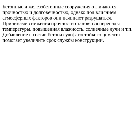
Бетонные и железобетонные сооружения отличаются
прочностью и долговечностью, однако под влиянием
атмосферных факторов они начинают разрушаться.
Причинами снижения прочности становятся перепады
температуры, повышенная влажность, солнечные лучи и т.п.
Добавление в состав бетона сульфатостойкого цемента
помогает увеличить срок службы конструкции.