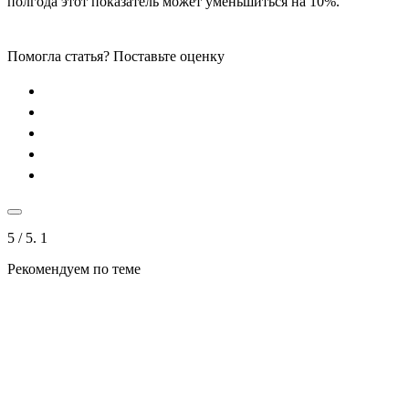
полгода этот показатель может уменьшиться на 10%.
Помогла статья? Поставьте оценку
5
/ 5.
1
Рекомендуем по теме