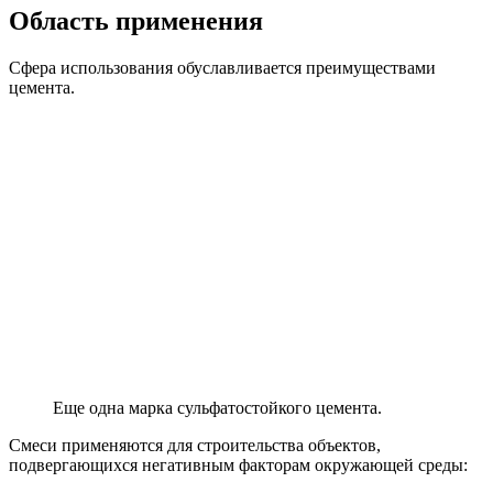
Область применения
Сфера использования обуславливается преимуществами
цемента.
Еще одна марка сульфатостойкого цемента.
Смеси применяются для строительства объектов,
подвергающихся негативным факторам окружающей среды: