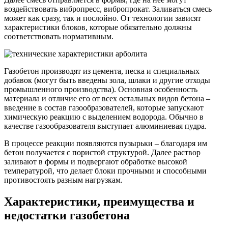
воздействовать вибропресс, вибропрокат. Заливаться смесь
может как сразу, так и послойно. От технологии зависят
характеристики блоков, которые обязательно должны
соответствовать нормативным.
Газобетон производят из цемента, песка и специальных
добавок (могут быть введены зола, шлаки и другие отходы
промышленного производства). Основная особенность
материала и отличие его от всех остальных видов бетона –
введение в состав газообразователей, которые запускают
химическую реакцию с выделением водорода. Обычно в
качестве газообразователя выступает алюминиевая пудра.
В процессе реакции появляются пузырьки – благодаря им
бетон получается с пористой структурой. Далее раствор
заливают в формы и подвергают обработке высокой
температурой, что делает блоки прочными и способными
противостоять разным нагрузкам.
Характеристики, преимущества и
недостатки газобетона