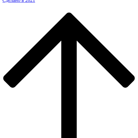
Сделано в 2021