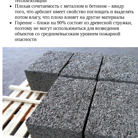
теплоизоляции
Плохая сочетаемость с металлом и бетоном – ввиду
того, что арболит имеет свойство поглощать и выделять
потом влагу, что плохо влияет на другие материалы
Горение – блоки на 90% состоят из древесной стружки,
поэтому не могут использоваться для возведения
объектов со средним/высоким уровнем пожарной
опасности