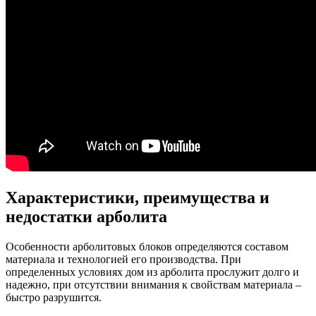
Характеристики, преимущества и
недостатки арболита
Особенности арболитовых блоков определяются составом
материала и технологией его производства. При
определенных условиях дом из арболита прослужит долго и
надежно, при отсутствии внимания к свойствам материала –
быстро разрушится.