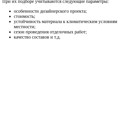
При их подборе учитываются следующие параметры:
особенности дизайнерского проекта;
стоимость;
устойчивость материала к климатическим условиям
местности;
сезон проведения отделочных работ;
качество составов и т.д.