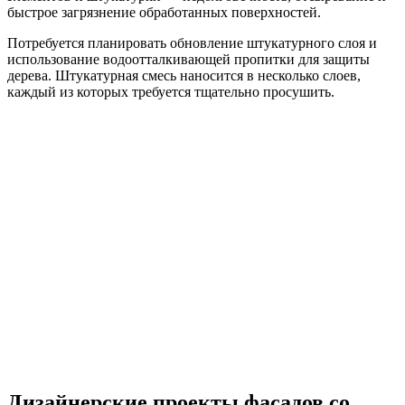
быстрое загрязнение обработанных поверхностей.
Потребуется планировать обновление штукатурного слоя и
использование водоотталкивающей пропитки для защиты
дерева. Штукатурная смесь наносится в несколько слоев,
каждый из которых требуется тщательно просушить.
Дизайнерские проекты фасадов со