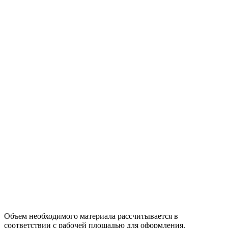
Объем необходимого материала рассчитывается в
соответствии с рабочей площадью для оформления.