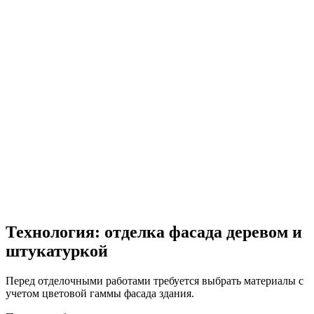
Технология: отделка фасада деревом и
штукатуркой
Перед отделочными работами требуется выбрать материалы с
учетом цветовой гаммы фасада здания.