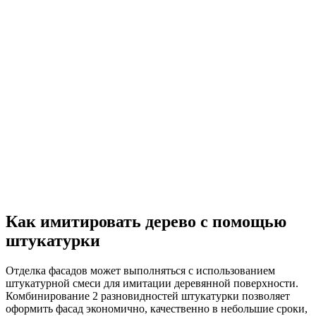
Как имитировать дерево с помощью
штукатурки
Отделка фасадов может выполняться с использованием
штукатурной смеси для имитации деревянной поверхности.
Комбинирование 2 разновидностей штукатурки позволяет
оформить фасад экономично, качественно в небольшие сроки,