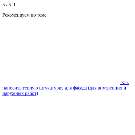
5
/ 5.
1
Рекомендуем по теме
Как
наносить теплую штукатурку для фасада (для внутренних и
наружных работ)