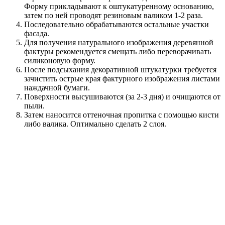
Форму прикладывают к оштукатуренному основанию,
затем по ней проводят резиновым валиком 1-2 раза.
Последовательно обрабатываются остальные участки
фасада.
Для получения натурального изображения деревянной
фактуры рекомендуется смещать либо переворачивать
силиконовую форму.
После подсыхания декоративной штукатурки требуется
зачистить острые края фактурного изображения листами
наждачной бумаги.
Поверхности высушиваются (за 2-3 дня) и очищаются от
пыли.
Затем наносится оттеночная пропитка с помощью кисти
либо валика. Оптимально сделать 2 слоя.