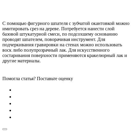
С помощью фигурного шпателя с зубчатой окантовкой можно
имитировать срез на дереве. Потребуется нанести слой
базовой штукатурной смеси, по подсохшему основанию
проводят шпателем, поворачивая инструмент. Для
подчеркивания гравировки на стенах можно использовать
воск либо полупрозрачный лак. Для искусственного
состаривания поверхности применяются кракелюрный лак и
другие материалы.
Помогла статья? Поставьте оценку