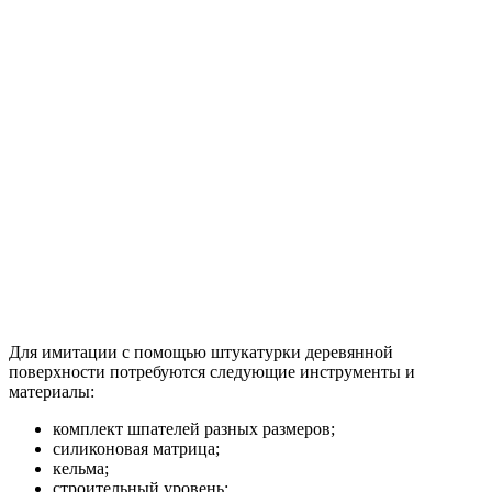
Для имитации с помощью штукатурки деревянной
поверхности потребуются следующие инструменты и
материалы:
комплект шпателей разных размеров;
силиконовая матрица;
кельма;
строительный уровень;