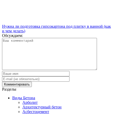
Нужна ли подготовка гипсокартона под плитку в ванной (как
и чем делать)
Обсуждаем:
Разделы
Виды Бетона
Арболит
Архитектурный бетон
Асбестоцемент