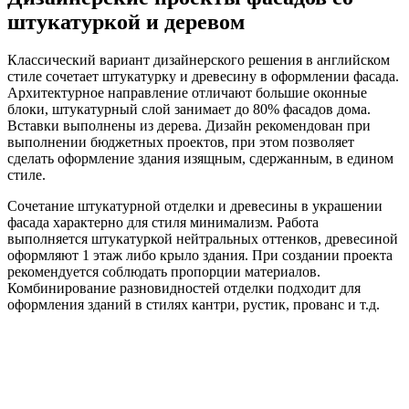
штукатуркой и деревом
Классический вариант дизайнерского решения в английском
стиле сочетает штукатурку и древесину в оформлении фасада.
Архитектурное направление отличают большие оконные
блоки, штукатурный слой занимает до 80% фасадов дома.
Вставки выполнены из дерева. Дизайн рекомендован при
выполнении бюджетных проектов, при этом позволяет
сделать оформление здания изящным, сдержанным, в едином
стиле.
Сочетание штукатурной отделки и древесины в украшении
фасада характерно для стиля минимализм. Работа
выполняется штукатуркой нейтральных оттенков, древесиной
оформляют 1 этаж либо крыло здания. При создании проекта
рекомендуется соблюдать пропорции материалов.
Комбинирование разновидностей отделки подходит для
оформления зданий в стилях кантри, рустик, прованс и т.д.