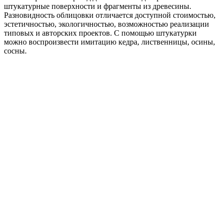
штукатурные поверхности и фрагменты из древесины.
Разновидность облицовки отличается доступной стоимостью,
эстетичностью, экологичностью, возможностью реализации
типовых и авторских проектов. С помощью штукатурки
можно воспроизвести имитацию кедра, лиственницы, осины,
сосны.