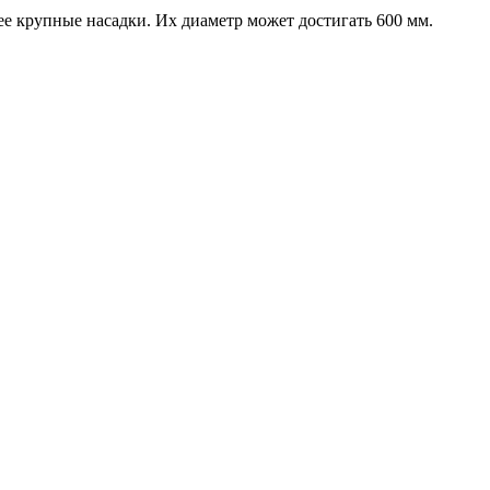
е крупные насадки. Их диаметр может достигать 600 мм.