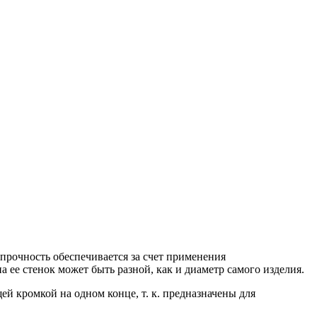
прочность обеспечивается за счет применения
ее стенок может быть разной, как и диаметр самого изделия.
й кромкой на одном конце, т. к. предназначены для