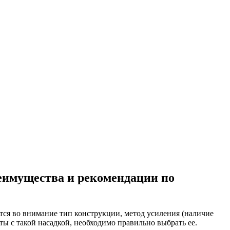
реимущества и рекомендации по
тся во внимание тип конструкции, метод усиления (наличие
ты с такой насадкой, необходимо правильно выбрать ее.