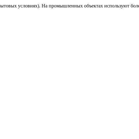
 бытовых условиях). На промышленных объектах используют боле