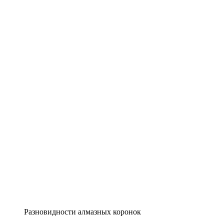
Разновидности алмазных коронок