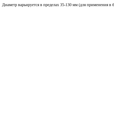
Диаметр варьируется в пределах 35-130 мм (для применения в