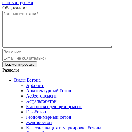
своими руками
Обсуждаем:
Разделы
Виды Бетона
Арболит
Архитектурный бетон
Асбестоцемент
Асфальтобетон
Быстротвердеющий цемент
Газобетон
Геополимерный бетон
Железобетон
Классификация и маркировка бетона