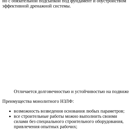
но с обязательной подсыпкой под фундамент и обустройством
эффективной дренажной системы.
Отличается долговечностью и устойчивостью на подвижн
Преимущества монолитного НЗЛФ:
возможность возведения основания любых параметров;
все строительные работы можно выполнить своими
силами без специального строительного оборудования,
привлечения опытных рабочих;