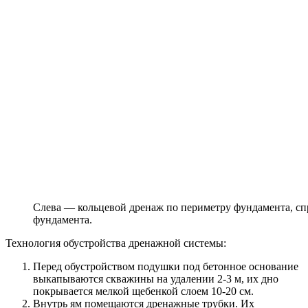
Слева — кольцевой дренаж по периметру фундамента, с
фундамента.
Технология обустройства дренажной системы:
Перед обустройством подушки под бетонное основание
выкапываются скважины на удалении 2-3 м, их дно
покрывается мелкой щебенкой слоем 10-20 см.
Внутрь ям помещаются дренажные трубки. Их