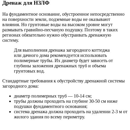
Дренаж для НЗЛФ
На фундаментное основание, обустроенное непосредственно
на поверхности земли, подземные воды не оказывают
влияния. Но грунтовые воды на высоком уровне могут
размывать гравийно-песчаную подушку. Поэтому в таких
регионах обязательно нужно обустраивать дренажную
систему.
Для выполнения дренажа загородного коттеджа
или дачного дома рекомендуется использовать
полимерные трубы. Их диаметр будет зависеть от
глубины заложения дренажных труб и объема
грунтовых вод.
Стандартные требования к обустройству дренажной системы
загородного дома:
диаметр полимерных труб — 10-14 см;
трубы должны проходить на глубине 30-50 см ниже
подушки фундаментного основания;
система дренажа должна проходить на удалении 2-3 м от
жилого здания по всему периметру.