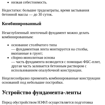
низкая себестоимость.
Недостатки: большие трудозатраты, время застывания
бетонной массы — до 30 суток.
Комбинированный
Незаглубленный ленточный фундамент можно делать
комбинированным:
основание столбчатого типа
— фундаментная лента монтируется на столбы,
вкопанные в грунт;
сборно-монолитная основа
— часть фундамента возводится с помощью ФБС-плит,
другая часть заливается бетонным раствором с
использованием опалубочной конструкции.
Нецелесообразно применять комбинированные конструкции
оснований под небольшие постройки.
Устройство фундамента-ленты
Перед обустройством НЗФЛ осуществляется подготовка