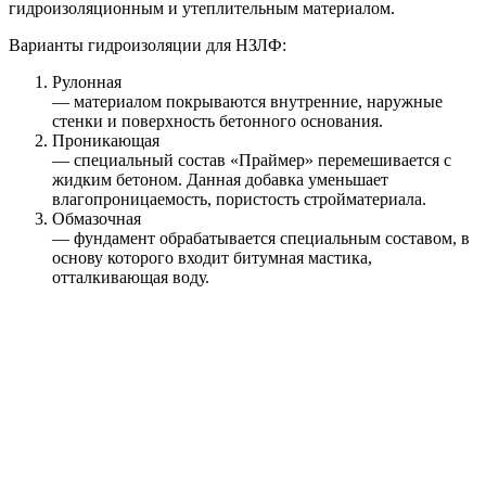
гидроизоляционным и утеплительным материалом.
Варианты гидроизоляции для НЗЛФ:
Рулонная
— материалом покрываются внутренние, наружные
стенки и поверхность бетонного основания.
Проникающая
— специальный состав «Праймер» перемешивается с
жидким бетоном. Данная добавка уменьшает
влагопроницаемость, пористость стройматериала.
Обмазочная
— фундамент обрабатывается специальным составом, в
основу которого входит битумная мастика,
отталкивающая воду.