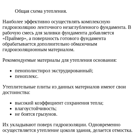
Общая схема утепления.
Наиболее эффективно осуществлять комплексную
гидроизоляцию ленточного незаглубленного фундамента. В
рабочую смесь для заливки фундамента добавляется
«Праймер», а поверхность готового фундамента
обрабатывается дополнительно обмазочным
гидроизоляционным материалом.
Рекомендуемые материалы для утепления основания:
пенополистирол экструдированный;
пеноплекс.
Утеплительные плиты из данных материалов имеют свои
достоинства:
высокий коэффициент сохранения тепла;
влагоустойчивость;
не боятся грызунов.
Их укладывают поверх гидроизоляции. Одновременно
осуществляется утепление цоколя здания, делается отмостка.