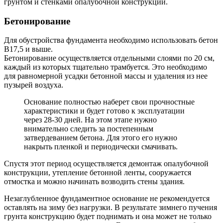
грунтом и стенками опалубочной конструкции.
Бетонирование
Для обустройства фундамента необходимо использовать бетон
В17,5 и выше.
Бетонирование осуществляется отдельными слоями по 20 см,
каждый из которых тщательно трамбуется. Это необходимо
для равномерной усадки бетонной массы и удаления из нее
пузырей воздуха.
Основание полностью наберет свои прочностные
характеристики и будет готово к эксплуатации
через 28-30 дней. На этом этапе нужно
внимательно следить за постепенным
затвердеванием бетона. Для этого его нужно
накрыть пленкой и периодически смачивать.
Спустя этот период осуществляется демонтаж опалубочной
конструкции, утепление бетонной ленты, сооружается
отмостка и можно начинать возводить стены здания.
Незаглубленное фундаментное основание не рекомендуется
оставлять на зиму без нагрузки. В результате зимнего пучения
грунта конструкцию будет поднимать и она может не только