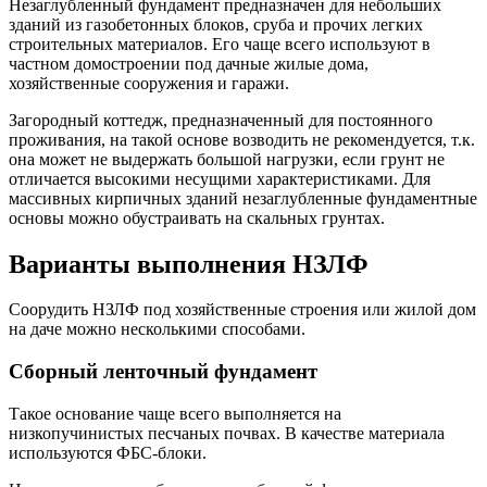
Незаглубленный фундамент предназначен для небольших
зданий из газобетонных блоков, сруба и прочих легких
строительных материалов. Его чаще всего используют в
частном домостроении под дачные жилые дома,
хозяйственные сооружения и гаражи.
Загородный коттедж, предназначенный для постоянного
проживания, на такой основе возводить не рекомендуется, т.к.
она может не выдержать большой нагрузки, если грунт не
отличается высокими несущими характеристиками. Для
массивных кирпичных зданий незаглубленные фундаментные
основы можно обустраивать на скальных грунтах.
Варианты выполнения НЗЛФ
Соорудить НЗЛФ под хозяйственные строения или жилой дом
на даче можно несколькими способами.
Сборный ленточный фундамент
Такое основание чаще всего выполняется на
низкопучинистых песчаных почвах. В качестве материала
используются ФБС-блоки.