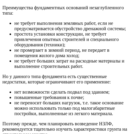
Преимущества фундаментных оснований незаглубленного
типа:
не требует выполнения земляных работ, если не
предусматривается обустройство дренажной системы;
простота установки конструкции, не требует
привлечения опытных строителей и специального
оборудования (техники);
не промерзает в зимний период, не передает в
помещения жилого дома холод;
не требует больших затрат на расходные материалы и
выполнение строительных работ.
Но у данного типа фундамента есть существенные
недостатки, которые ограничивают его применение:
нет возможности сделать подвал под зданием;
повышенные требования к почве;
не переносит больших нагрузок, т.е. такое основание
можно использовать только под малогабаритные
постройки, выполненные из легкого материала.
Поэтому прежде, чем планировать возведение НЗЛФ,
рекомендуется тщательно изучить характеристики грунта на