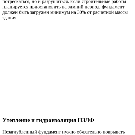
потрескаться, но и разрушиться. Если строительные работы
планируется приостановить на зимний период, фундамент
должен быть загружен минимум на 30% от расчетной массы
здания.
Утепление и гидроизоляция НЗЛФ
Незаглубленный фундамент нужно обязательно покрывать