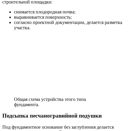
строительной площадки:
снимается плодородная почва;
выравнивается поверхность;
согласно проектной документации, делается разметка
участка.
Общая схема устройства этого типа
фундамента.
Подсыпка песчаногравийной подушки
Под фундаментное основание без заглубления делается