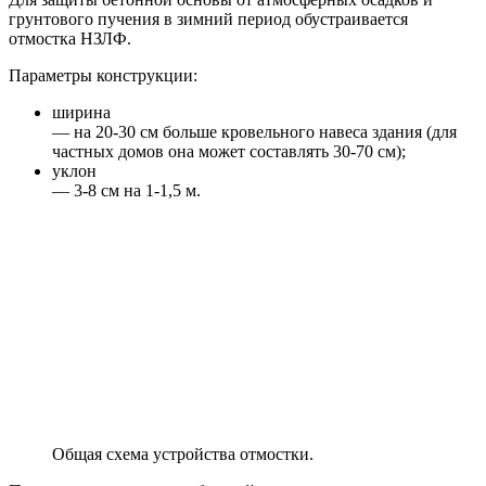
грунтового пучения в зимний период обустраивается
отмостка НЗЛФ.
Параметры конструкции:
ширина
— на 20-30 см больше кровельного навеса здания (для
частных домов она может составлять 30-70 см);
уклон
— 3-8 см на 1-1,5 м.
Общая схема устройства отмостки.