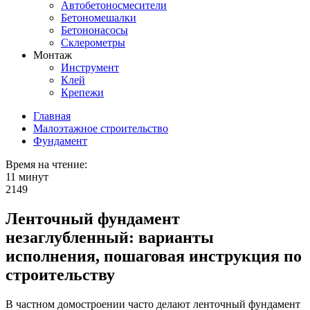
Автобетоносмесители
Бетономешалки
Бетононасосы
Склерометры
Монтаж
Инструмент
Клей
Крепежи
Главная
Малоэтажное строительство
Фундамент
Время на чтение:
11 минут
2149
Ленточный фундамент
незаглубленный: варианты
исполнения, пошаговая инструкция по
строительству
В частном домостроении часто делают ленточный фундамент