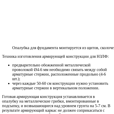
Опалубка для фундамента монтируется из щитов, сколоче
Техника изготовления армирующей конструкции для НЗЛФ:
предварительно обожженной металлической
проволокой Ø4-6 мм необходимо связать между собой
арматурные стержни, расположенные продольно (4-6
шт.);
через каждые 50-60 см конструкции нужно установить
арматурные стержни в вертикальном положении.
Готовая армирующая конструкция устанавливается в
опалубку на металлические грибки, вмонтированные в
подсыпку, и возвышающиеся над уровнем грунта на 5-7 см. В
результате армирующий каркас не должен соприкасаться с