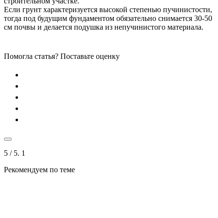
строительном участке.
Если грунт характеризуется высокой степенью пучинистости,
тогда под будущим фундаментом обязательно снимается 30-50
см почвы и делается подушка из непучинистого материала.
Помогла статья? Поставьте оценку
5
/ 5.
1
Рекомендуем по теме