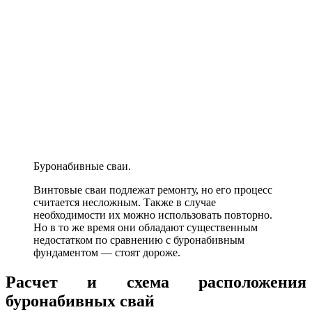
Буронабивные сваи.
Винтовые сваи подлежат ремонту, но его процесс
считается несложным. Также в случае
необходимости их можно использовать повторно.
Но в то же время они обладают существенным
недостатком по сравнению с буронабивным
фундаментом — стоят дороже.
Расчет и схема расположения
буронабивных свай