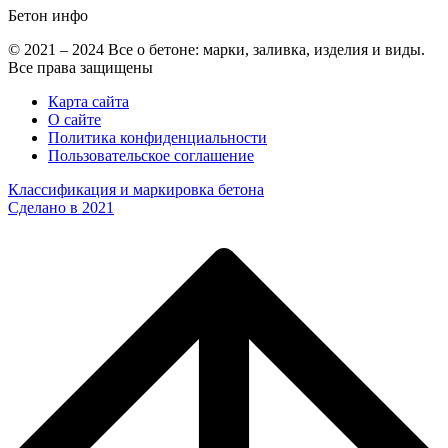
Бетон
инфо
© 2021 – 2024 Все о бетоне: марки, заливка, изделия и виды.
Все права защищены
Карта сайта
О сайте
Политика конфиденциальности
Пользовательское соглашение
Классификация и маркировка бетона
Сделано в 2021