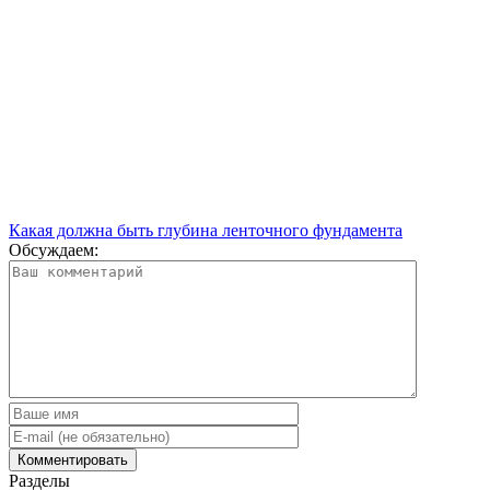
Какая должна быть глубина ленточного фундамента
Обсуждаем:
Разделы