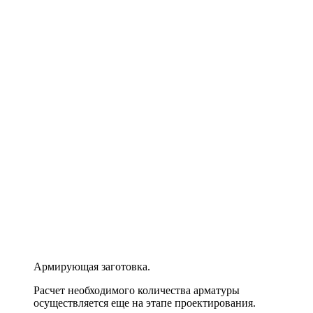
Армирующая заготовка.
Расчет необходимого количества арматуры
осуществляется еще на этапе проектирования.