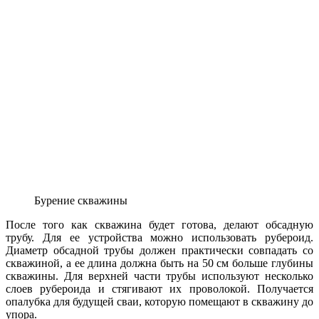
Бурение скважины
После того как скважина будет готова, делают обсадную
трубу. Для ее устройства можно использовать рубероид.
Диаметр обсадной трубы должен практически совпадать со
скважиной, а ее длина должна быть на 50 см больше глубины
скважины. Для верхней части трубы используют несколько
слоев рубероида и стягивают их проволокой. Получается
опалубка для будущей сваи, которую помещают в скважину до
упора.