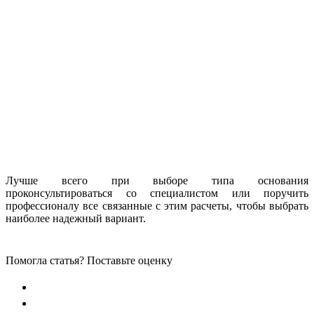
Лучше всего при выборе типа основания
проконсультироваться со специалистом или поручить
профессионалу все связанные с этим расчеты, чтобы выбрать
наиболее надежный вариант.
Помогла статья? Поставьте оценку