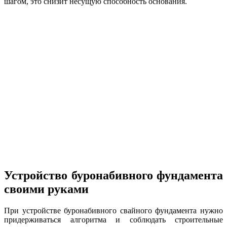
шагом, это снизит несущую способность основания.
Устройство буронабивного фундамента
своими руками
При устройстве буронабивного свайного фундамента нужно
придерживаться алгоритма и соблюдать строительные