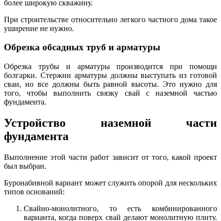
более широкую скважину.
При строительстве относительно легкого частного дома такое
уширение не нужно.
Обрезка обсадных труб и арматуры
Обрезка трубы и арматуры производится при помощи
болгарки. Стержни арматуры должны выступать из готовой
сваи, но все должны быть равной высоты. Это нужно для
того, чтобы выполнить связку свай с наземной частью
фундамента.
Устройство наземной части
фундамента
Выполнение этой части работ зависит от того, какой проект
был выбран.
Буронабивной вариант может служить опорой для нескольких
типов оснований:
Свайно-монолитного, то есть комбинированного
варианта, когда поверх свай делают монолитную плиту.