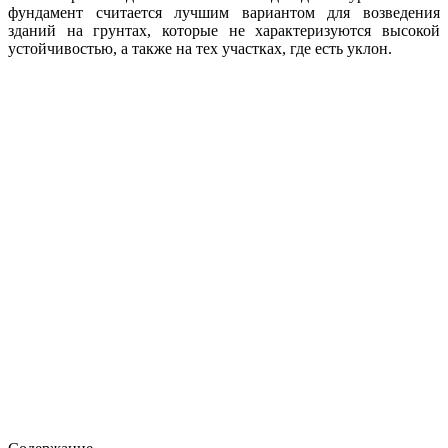
фундамент считается лучшим вариантом для возведения
зданий на грунтах, которые не характеризуются высокой
устойчивостью, а также на тех участках, где есть уклон.