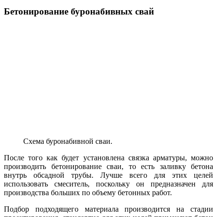
Бетонирование буронабивных свай
Схема буронабивной сваи.
После того как будет установлена связка арматуры, можно
производить бетонирование сваи, то есть заливку бетона
внутрь обсадной трубы. Лучше всего для этих целей
использовать смеситель, поскольку он предназначен для
производства больших по объему бетонных работ.
Подбор подходящего материала производится на стадии