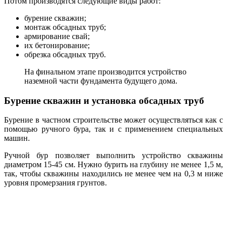
Потом производятся следующие виды работ:
бурение скважин;
монтаж обсадных труб;
армирование свай;
их бетонирование;
обрезка обсадных труб.
На финальном этапе производится устройство
наземной части фундамента будущего дома.
Бурение скважин и установка обсадных труб
Бурение в частном строительстве может осуществляться как с
помощью ручного бура, так и с применением специальных
машин.
Ручной бур позволяет выполнить устройство скважины
диаметром 15-45 см. Нужно бурить на глубину не менее 1,5 м,
так, чтобы скважины находились не менее чем на 0,3 м ниже
уровня промерзания грунтов.