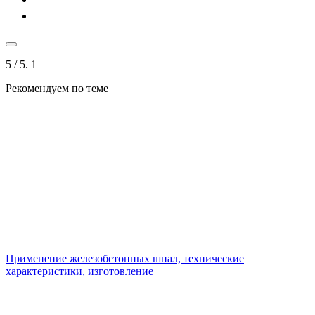
5
/ 5.
1
Рекомендуем по теме
Применение железобетонных шпал, технические
характеристики, изготовление