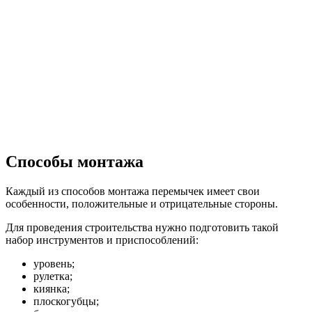
Способы монтажа
Каждый из способов монтажа перемычек имеет свои
особенности, положительные и отрицательные стороны.
Для проведения строительства нужно подготовить такой
набор инструментов и приспособлений:
уровень;
рулетка;
киянка;
плоскогубцы;