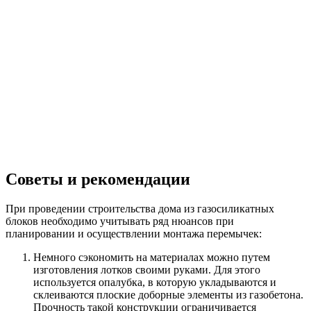
Советы и рекомендации
При проведении строительства дома из газосиликатных
блоков необходимо учитывать ряд нюансов при
планировании и осуществлении монтажа перемычек:
Немного сэкономить на материалах можно путем
изготовления лотков своими руками. Для этого
используется опалубка, в которую укладываются и
склеиваются плоские доборные элементы из газобетона.
Прочность такой конструкции ограничивается