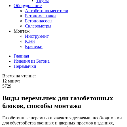
Трубы
Оборудование
Автобетоносмесители
Бетономешалки
Бетононасосы
Склерометры
Монтаж
Инструмент
Клей
Крепежи
Главная
Изделия из Бетона
Перемычки
Время на чтение:
12 минут
5729
Виды перемычек для газобетонных
блоков, способы монтажа
Газобетонные перемычки являются деталями, необходимыми
для обустройства оконных и дверных проемов в зданиях,