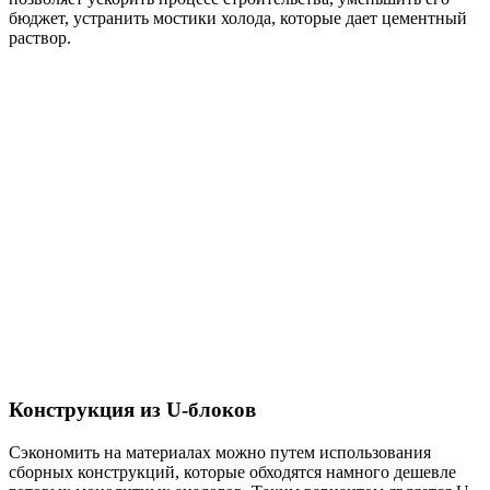
бюджет, устранить мостики холода, которые дает цементный
раствор.
Конструкция из U-блоков
Сэкономить на материалах можно путем использования
сборных конструкций, которые обходятся намного дешевле