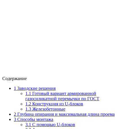
Содержание
1
Заводские решения
1.1
Готовый вариант армированной
газосиликатной перемычки по ГОСТ
1.2
Конструкция из U-блоков
1.3
Железобетонные
2
Глубина опирания и максимальная длина проема
3
Способы монтажа
3.1
С помощью U-блоков