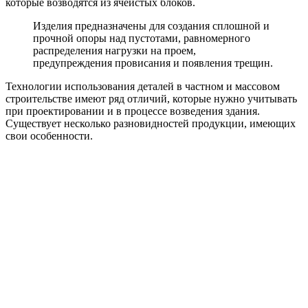
которые возводятся из ячеистых блоков.
Изделия предназначены для создания сплошной и
прочной опоры над пустотами, равномерного
распределения нагрузки на проем,
предупреждения провисания и появления трещин.
Технологии использования деталей в частном и массовом
строительстве имеют ряд отличий, которые нужно учитывать
при проектировании и в процессе возведения здания.
Существует несколько разновидностей продукции, имеющих
свои особенности.