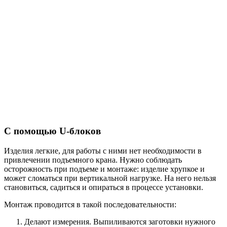
С помощью U-блоков
Изделия легкие, для работы с ними нет необходимости в
привлечении подъемного крана. Нужно соблюдать
осторожность при подъеме и монтаже: изделие хрупкое и
может сломаться при вертикальной нагрузке. На него нельзя
становиться, садиться и опираться в процессе установки.
Монтаж проводится в такой последовательности:
Делают измерения. Выпиливаются заготовки нужного