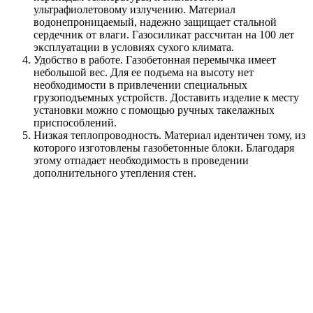
ультрафиолетовому излучению. Материал
водонепроницаемый, надежно защищает стальной
сердечник от влаги. Газосиликат рассчитан на 100 лет
эксплуатации в условиях сухого климата.
Удобство в работе. Газобетонная перемычка имеет
небольшой вес. Для ее подъема на высоту нет
необходимости в привлечении специальных
грузоподъемных устройств. Доставить изделие к месту
установки можно с помощью ручных такелажных
приспособлений.
Низкая теплопроводность. Материал идентичен тому, из
которого изготовлены газобетонные блоки. Благодаря
этому отпадает необходимость в проведении
дополнительного утепления стен.