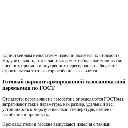
Единственным недостатком изделий является их стоимость.
Но, учитывая то, что в частных домах небольшое количество
внешних проемов и внутренних перегородок, на бюджете
строительства этот фактор особо не сказывается.
Готовый вариант армированной газосиликатной
перемычки по ГОСТ
Стандарты перемычки из газобетона определяются ГОСТом и
затрагивают такие параметры, как размер, удельный вес,
устойчивость к морозу и высокой температуре, степень
изгибания и прочность.
Производители в Москве выпускают изделия с такими