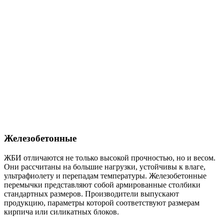
Железобетонные
ЖБИ отличаются не только высокой прочностью, но и весом.
Они рассчитаны на большие нагрузки, устойчивы к влаге,
ультрафиолету и перепадам температуры. Железобетонные
перемычки представляют собой армированные столбики
стандартных размеров. Производители выпускают
продукцию, параметры которой соответствуют размерам
кирпича или силикатных блоков.