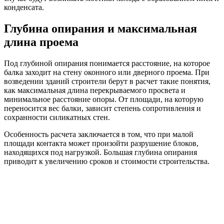
конденсата.
Глубина опирания и максимальная
длина проема
Под глубиной опирания понимается расстояние, на которое
балка заходит на стену оконного или дверного проема. При
возведении зданий строители берут в расчет такие понятия,
как максимальная длина перекрываемого просвета и
минимальное расстояние опоры. От площади, на которую
переносится вес балки, зависит степень сопротивления и
сохранности силикатных стен.
Особенность расчета заключается в том, что при малой
площади контакта может произойти разрушение блоков,
находящихся под нагрузкой. Большая глубина опирания
приводит к увеличению сроков и стоимости строительства.