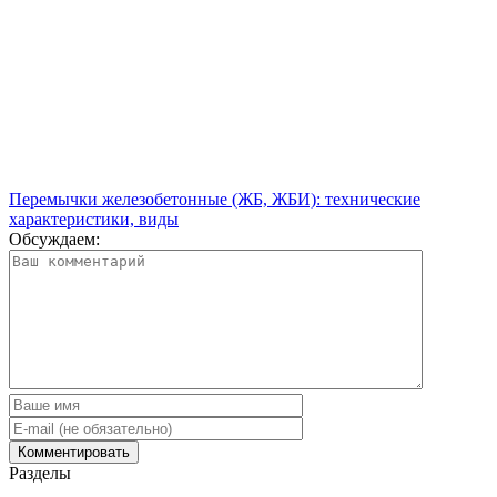
Перемычки железобетонные (ЖБ, ЖБИ): технические
характеристики, виды
Обсуждаем:
Разделы